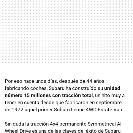
Por eso hace unos días, después de 44 años
fabricando coches, Subaru ha construído su
unidad
número 15 millones con tracción total
, un hito muy a
tener en cuenta desde que fabricaron en septiembre
de 1972 aquel primer Subaru Leone 4WD Estate Van.
Sin duda la tracción 4x4 permanente Symmetrical All
Wheel Drive es una de las claves del éxito de Subaru,