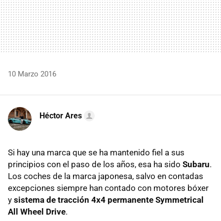
10 Marzo 2016
Héctor Ares
Si hay una marca que se ha mantenido fiel a sus
principios con el paso de los años, esa ha sido
Subaru
.
Los coches de la marca japonesa, salvo en contadas
excepciones siempre han contado con motores bóxer
y
sistema de tracción 4x4 permanente Symmetrical
All Wheel Drive
.