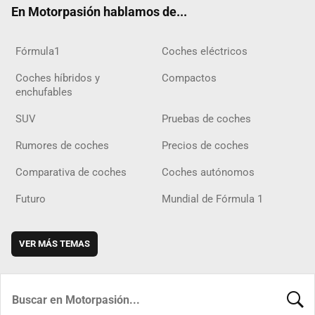
En Motorpasión hablamos de...
Fórmula1
Coches eléctricos
Coches híbridos y
Compactos
enchufables
SUV
Pruebas de coches
Rumores de coches
Precios de coches
Comparativa de coches
Coches autónomos
Futuro
Mundial de Fórmula 1
VER MÁS TEMAS