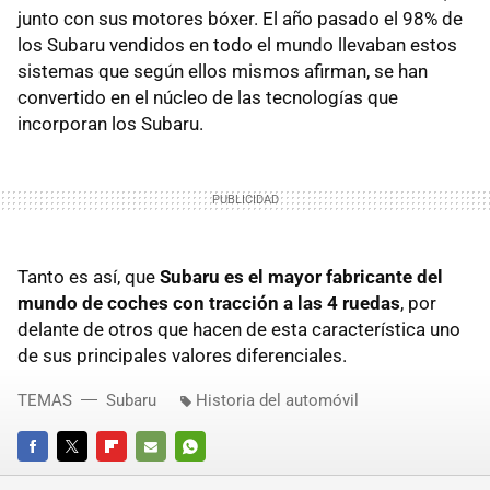
junto con sus motores bóxer. El año pasado el 98% de
los Subaru vendidos en todo el mundo llevaban estos
sistemas que según ellos mismos afirman, se han
convertido en el núcleo de las tecnologías que
incorporan los Subaru.
Tanto es así, que
Subaru es el mayor fabricante del
mundo de coches con tracción a las 4 ruedas
, por
delante de otros que hacen de esta característica uno
de sus principales valores diferenciales.
TEMAS
Subaru
Historia del automóvil
FACEBOOK
TWITTER
FLIPBOARD
E-
WHATSAPP