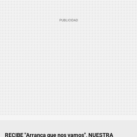
RECIBE "Arranca que nos vamos", NUESTRA