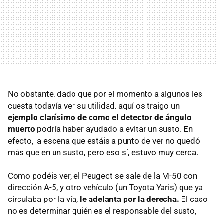
No obstante, dado que por el momento a algunos les
cuesta todavía ver su utilidad, aquí os traigo un
ejemplo clarísimo de como el detector de ángulo
muerto
podría haber ayudado a evitar un susto. En
efecto, la escena que estáis a punto de ver no quedó
más que en un susto, pero eso sí, estuvo muy cerca.
Como podéis ver, el Peugeot se sale de la M-50 con
dirección A-5, y otro vehículo (un Toyota Yaris) que ya
circulaba por la vía,
le adelanta por la derecha.
El caso
no es determinar quién es el responsable del susto,