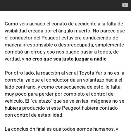
Como veis achaco el conato de accidente a la falta de
visibilidad creada por el ángulo muerto. No parece que
el conductor del Peugeot estuviera conduciendo de
manera irresponsable o despreocupada, simplemente
cometió un error, y eso nos puede pasar a todos, de
verdad, y
no creo que sea justo juzgar a nadie
.
Por otro lado, la reacción al ver al Toyota Yaris no es la
correcta, ya que el conductor da un volantazo hacia el
lado contrario, y como consecuencia de esto, le falta
muy poco para perder por completo el control del
vehículo. El “culetazo” que se ve en las imágenes no se
hubiera producido si este Peugeot hubiera contado
con control de estabilidad.
La conclusión final es que todos somos humanos, y