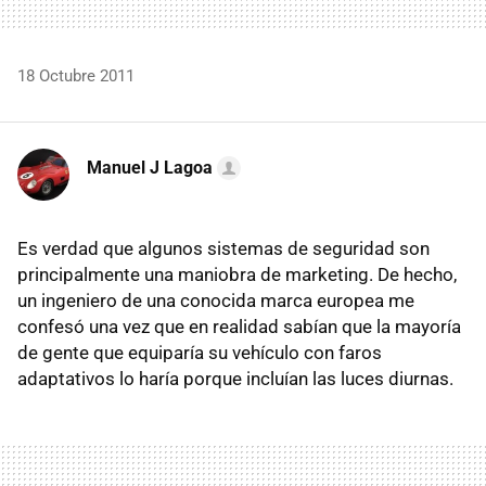
18 Octubre 2011
Manuel J Lagoa
Es verdad que algunos sistemas de seguridad son
principalmente una maniobra de marketing. De hecho,
un ingeniero de una conocida marca europea me
confesó una vez que en realidad sabían que la mayoría
de gente que equiparía su vehículo con faros
adaptativos lo haría porque incluían las luces diurnas.