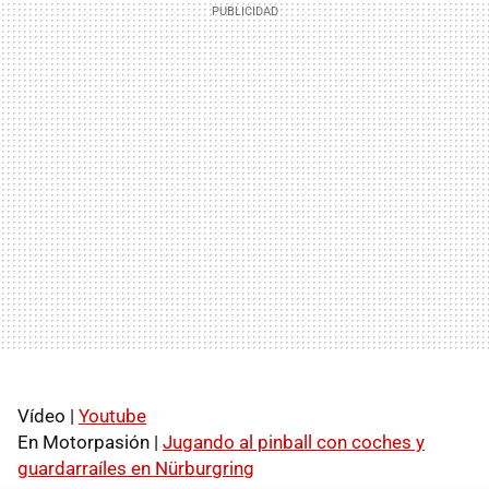
Vídeo |
Youtube
En Motorpasión |
Jugando al pinball con coches y
guardarraíles en Nürburgring