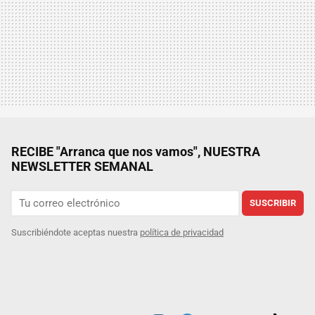
RECIBE "Arranca que nos vamos", NUESTRA
NEWSLETTER SEMANAL
SUSCRIBIR
Suscribiéndote aceptas nuestra
política de privacidad