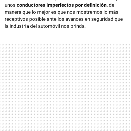
unos
conductores imperfectos por definición
, de
manera que lo mejor es que nos mostremos lo más
receptivos posible ante los avances en seguridad que
la industria del automóvil nos brinda.