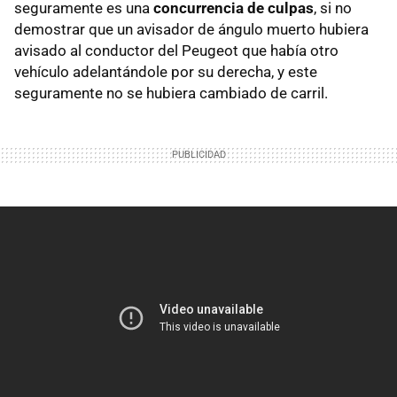
seguramente es una
concurrencia de culpas
, si no
demostrar que un avisador de ángulo muerto hubiera
avisado al conductor del Peugeot que había otro
vehículo adelantándole por su derecha, y este
seguramente no se hubiera cambiado de carril.