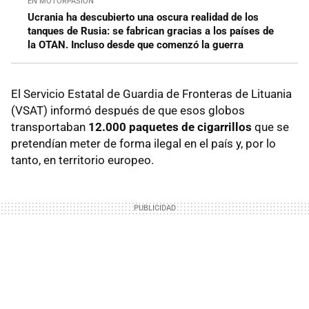
EN MOTORPASIÓN
Ucrania ha descubierto una oscura realidad de los
tanques de Rusia: se fabrican gracias a los países de
la OTAN. Incluso desde que comenzó la guerra
El Servicio Estatal de Guardia de Fronteras de Lituania
(VSAT) informó después de que esos globos
transportaban
12.000 paquetes de cigarrillos
que se
pretendían meter de forma ilegal en el país y, por lo
tanto, en territorio europeo.