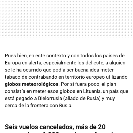
Pues bien, en este contexto y con todos los países de
Europa en alerta, especialmente los del este, a alguien
se le ha ocurrido que podía ser buena idea meter
tabaco de contrabando en territorio europeo utilizando
globos meteorológicos
. Por si fuera poco, el plan
consistía en meter esos globos en Lituania, un país que
está pegado a Bielorrusia (aliado de Rusia) y muy
cerca de la frontera con Rusia.
Seis vuelos cancelados, más de 20