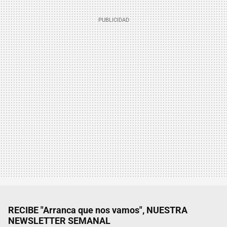
RECIBE "Arranca que nos vamos", NUESTRA
NEWSLETTER SEMANAL