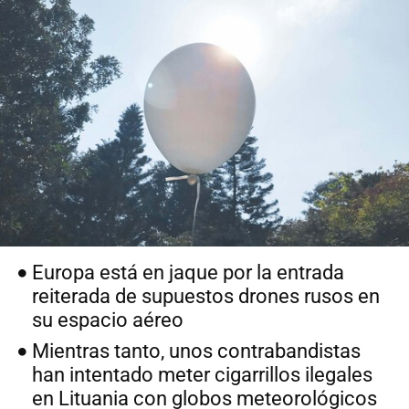
Europa está en jaque por la entrada
reiterada de supuestos drones rusos en
su espacio aéreo
Mientras tanto, unos contrabandistas
han intentado meter cigarrillos ilegales
en Lituania con globos meteorológicos