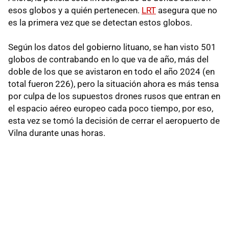
esos globos y a quién pertenecen.
LRT
asegura que no
es la primera vez que se detectan estos globos.
Según los datos del gobierno lituano, se han visto 501
globos de contrabando en lo que va de año, más del
doble de los que se avistaron en todo el año 2024 (en
total fueron 226), pero la situación ahora es más tensa
por culpa de los supuestos drones rusos que entran en
el espacio aéreo europeo cada poco tiempo, por eso,
esta vez se tomó la decisión de cerrar el aeropuerto de
Vilna durante unas horas.