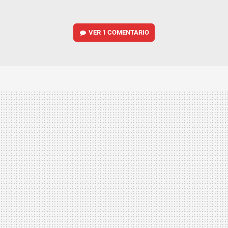
VER
1 COMENTARIO