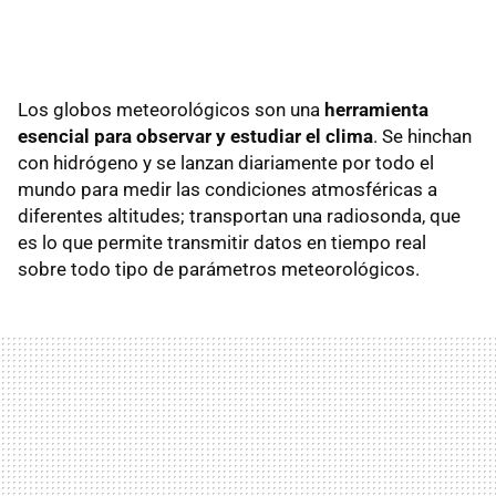
Los globos meteorológicos son una
herramienta
esencial para observar y estudiar el clima
. Se hinchan
con hidrógeno y se lanzan diariamente por todo el
mundo para medir las condiciones atmosféricas a
diferentes altitudes; transportan una radiosonda, que
es lo que permite transmitir datos en tiempo real
sobre todo tipo de parámetros meteorológicos.