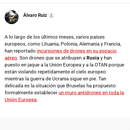
Álvaro Ruiz
A lo largo de los últimos meses, varios países
europeos, como Lituania, Polonia, Alemania y Francia,
han reportado
incursiones de drones en su espacio
aéreo
. Son drones que se atribuyen a
Rusia
y han
puesto en jaque a la Unión Europea y a la OTAN porque
están violando repetidamente el cielo europeo
mientras la guerra de Ucrania sigue en pie. Tan
delicada es la situación que Bruselas ha propuesto
formalmente establecer
un muro antidrones en toda la
Unión Europea
.