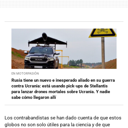
EN MOTORPASIÓN
Rusia tiene un nuevo e inesperado aliado en su guerra
contra Ucrania: está usando pick-ups de Stellantis
para lanzar drones mortales sobre Ucrania. Y nadie
sabe cómo llegaron allí
Los contrabandistas se han dado cuenta de que estos
globos no son solo útiles para la ciencia y de que