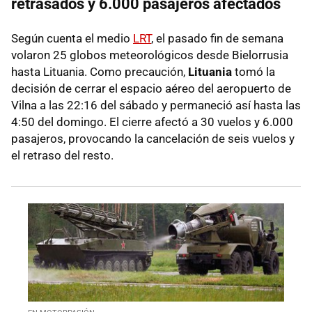
retrasados y 6.000 pasajeros afectados
Según cuenta el medio
LRT
, el pasado fin de semana
volaron 25 globos meteorológicos desde Bielorrusia
hasta Lituania. Como precaución,
Lituania
tomó la
decisión de cerrar el espacio aéreo del aeropuerto de
Vilna a las 22:16 del sábado y permaneció así hasta las
4:50 del domingo. El cierre afectó a 30 vuelos y 6.000
pasajeros, provocando la cancelación de seis vuelos y
el retraso del resto.