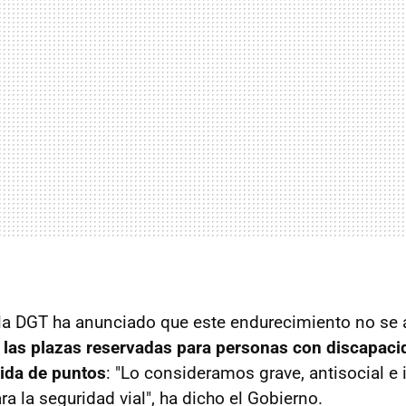
 la DGT ha anunciado que este endurecimiento no se 
 las
plazas reservadas para personas con discapaci
dida de puntos
: "Lo consideramos grave, antisocial e 
ra la seguridad vial", ha dicho el Gobierno.