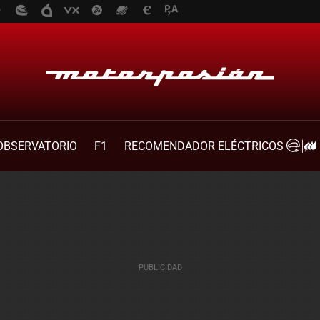
OBSERVATORIO
F1
RECOMENDADOR ELÉCTRICOS