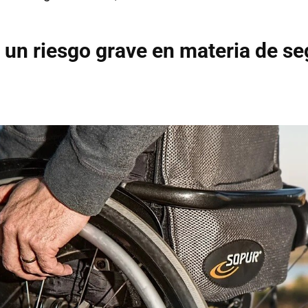
un riesgo grave en materia de se