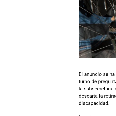
El anuncio se ha
turno de pregunt
la subsecretaria 
descarta la reti
discapacidad.