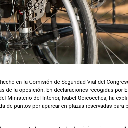
 hecho en la Comisión de Seguridad Vial del Congres
as de la oposición. En declaraciones recogidas por 
del Ministerio del Interior, Isabel Goicoechea, ha exp
rada de puntos por aparcar en plazas reservadas para