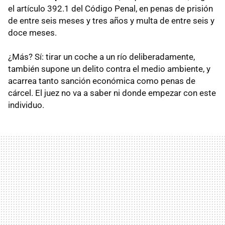
el artículo 392.1 del Código Penal, en penas de prisión
de entre seis meses y tres años y multa de entre seis y
doce meses.
¿Más? Sí: tirar un coche a un río deliberadamente,
también supone un delito contra el medio ambiente, y
acarrea tanto sanción económica como penas de
cárcel. El juez no va a saber ni donde empezar con este
individuo.