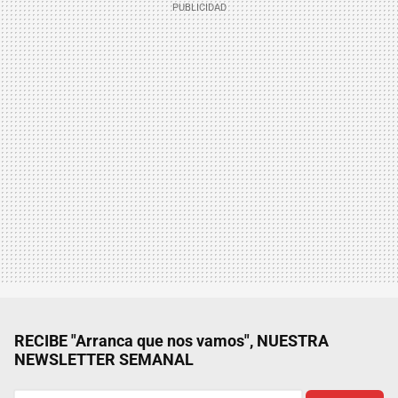
RECIBE "Arranca que nos vamos", NUESTRA
NEWSLETTER SEMANAL