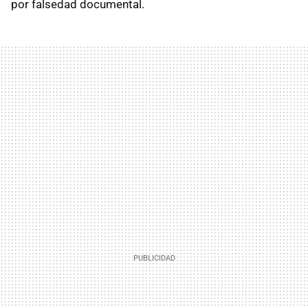
por falsedad documental.