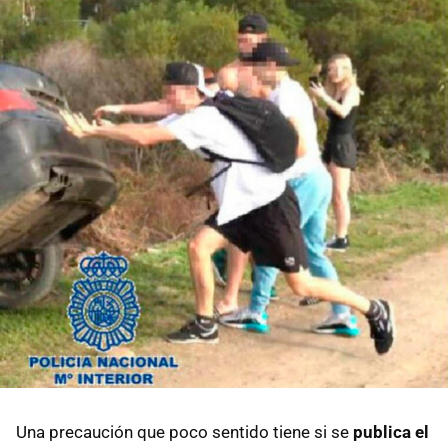
Una precaución que poco sentido tiene si se
publica el