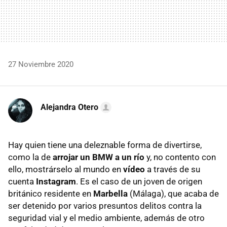
27 Noviembre 2020
Alejandra Otero
Hay quien tiene una deleznable forma de divertirse,
como la de
arrojar un BMW a un río
y, no contento con
ello, mostrárselo al mundo en
vídeo
a través de su
cuenta
Instagram
. Es el caso de un joven de origen
británico residente en
Marbella
(Málaga), que acaba de
ser detenido por varios presuntos delitos contra la
seguridad vial y el medio ambiente, además de otro