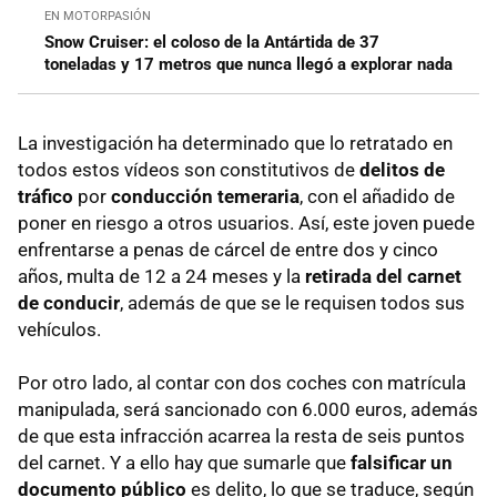
EN MOTORPASIÓN
Snow Cruiser: el coloso de la Antártida de 37
toneladas y 17 metros que nunca llegó a explorar nada
La investigación ha determinado que lo retratado en
todos estos vídeos son constitutivos de
delitos de
tráfico
por
conducción temeraria
, con el añadido de
poner en riesgo a otros usuarios. Así, este joven puede
enfrentarse a penas de cárcel de entre dos y cinco
años, multa de 12 a 24 meses y la
retirada del carnet
de conducir
, además de que se le requisen todos sus
vehículos.
Por otro lado, al contar con dos coches con matrícula
manipulada, será sancionado con 6.000 euros, además
de que esta infracción acarrea la resta de seis puntos
del carnet. Y a ello hay que sumarle que
falsificar un
documento público
es delito, lo que se traduce, según