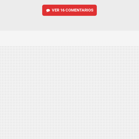
VER
16 COMENTARIOS