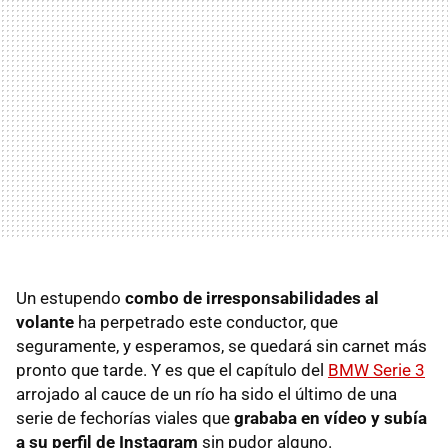
Un estupendo
combo de irresponsabilidades al
volante
ha perpetrado este conductor, que
seguramente, y esperamos, se quedará sin carnet más
pronto que tarde. Y es que el capítulo del
BMW Serie 3
arrojado al cauce de un río ha sido el último de una
serie de fechorías viales que
grababa en vídeo y subía
a su perfil de Instagram
sin pudor alguno.