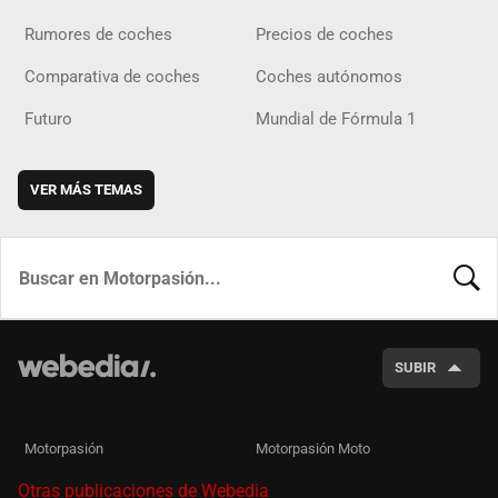
Rumores de coches
Precios de coches
Comparativa de coches
Coches autónomos
Futuro
Mundial de Fórmula 1
VER MÁS TEMAS
BUSCA
SUBIR
Motorpasión
Motorpasión Moto
Otras publicaciones de Webedia