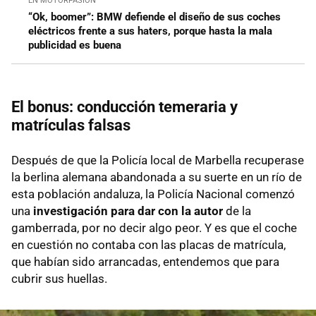
EN MOTORPASIÓN
“Ok, boomer”: BMW defiende el diseño de sus coches
eléctricos frente a sus haters, porque hasta la mala
publicidad es buena
El bonus: conducción temeraria y
matrículas falsas
Después de que la Policía local de Marbella recuperase
la berlina alemana abandonada a su suerte en un río de
esta población andaluza, la Policía Nacional comenzó
una
investigación para dar con la autor
de la
gamberrada, por no decir algo peor. Y es que el coche
en cuestión no contaba con las placas de matrícula,
que habían sido arrancadas, entendemos que para
cubrir sus huellas.