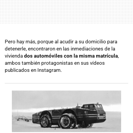
Pero hay más, porque al acudir a su domicilio para
detenerle, encontraron en las inmediaciones de la
vivienda
dos automóviles con la misma matrícula
,
ambos también protagonistas en sus vídeos
publicados en Instagram.