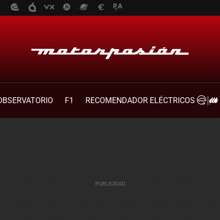
OBSERVATORIO
F1
RECOMENDADOR ELÉCTRICOS