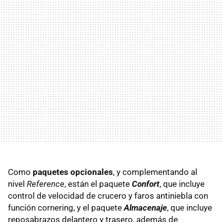
Como
paquetes opcionales
, y complementando al
nivel
Reference
, están el paquete
Confort
, que incluye
control de velocidad de crucero y faros antiniebla con
función cornering, y el paquete
Almacenaje
, que incluye
reposabrazos delantero y trasero, además de