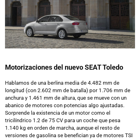
Motorizaciones del nuevo
SEAT
Toledo
Hablamos de una berlina media de 4.482 mm de
longitud (con 2.602 mm de batalla) por 1.706 mm de
anchura y 1.461 mm de altura, que se mueve con un
abanico de motores con potencias algo ajustadas.
Sorprende la existencia de un motor como el
tricilíndrico 1.2 de 75 CV para un coche que pesa
1.140 kg en orden de marcha, aunque el resto de
versiones de gasolina se benefician ya de motores
TSI