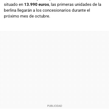
situado en
13.990 euros
, las primeras unidades de la
berlina llegarán a los concesionarios durante el
próximo mes de octubre.