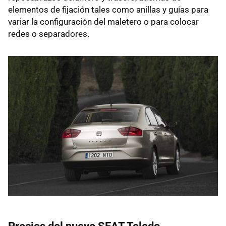
elementos de fijación tales como anillas y guías para
variar la configuración del maletero o para colocar
redes o separadores.