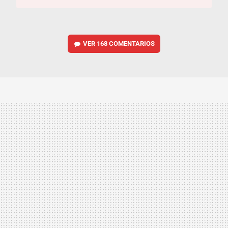
VER
168 COMENTARIOS