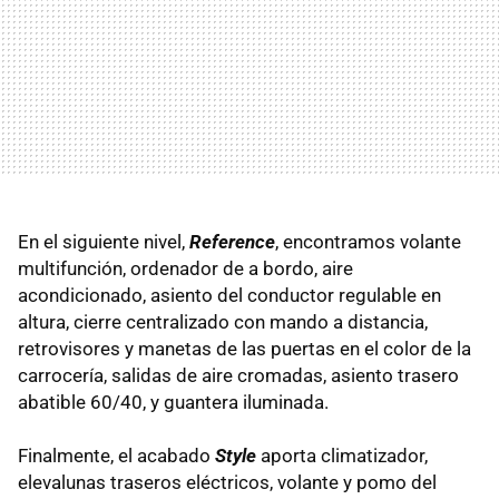
En el siguiente nivel,
Reference
, encontramos volante
multifunción, ordenador de a bordo, aire
acondicionado, asiento del conductor regulable en
altura, cierre centralizado con mando a distancia,
retrovisores y manetas de las puertas en el color de la
carrocería, salidas de aire cromadas, asiento trasero
abatible 60/40, y guantera iluminada.
Finalmente, el acabado
Style
aporta climatizador,
elevalunas traseros eléctricos, volante y pomo del