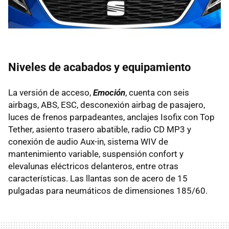
Niveles de acabados y equipamiento
La versión de acceso,
Emoción
, cuenta con seis
airbags,
ABS
,
ESC
, desconexión airbag de pasajero,
luces de frenos parpadeantes, anclajes Isofix con Top
Tether, asiento trasero abatible, radio CD MP3 y
conexión de audio Aux-in, sistema
WIV
de
mantenimiento variable, suspensión confort y
elevalunas eléctricos delanteros, entre otras
características. Las llantas son de acero de 15
pulgadas para neumáticos de dimensiones 185/60.