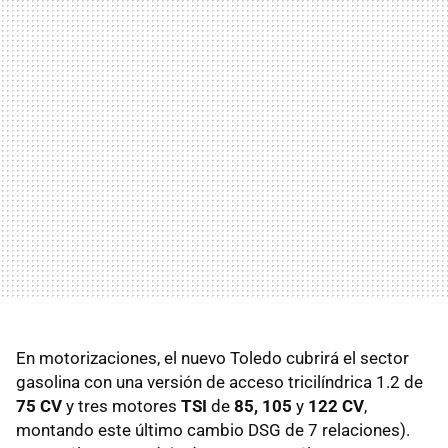
En motorizaciones, el nuevo Toledo cubrirá el sector
gasolina con una versión de acceso tricilíndrica 1.2 de
75 CV
y tres motores
TSI
de
85, 105
y
122 CV
,
montando este último cambio
DSG
de 7 relaciones).