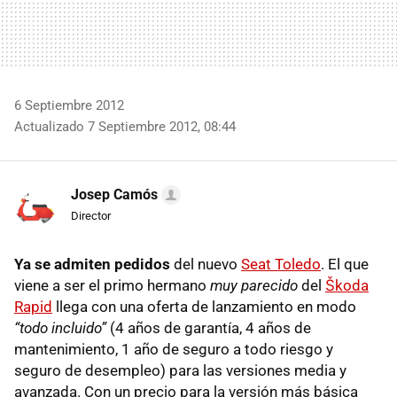
6 Septiembre 2012
Actualizado 7 Septiembre 2012, 08:44
Josep Camós
Director
Ya se admiten pedidos
del nuevo
Seat Toledo
. El que
viene a ser el primo hermano
muy parecido
del
Škoda
Rapid
llega con una oferta de lanzamiento en modo
“todo incluido”
(4 años de garantía, 4 años de
mantenimiento, 1 año de seguro a todo riesgo y
seguro de desempleo) para las versiones media y
avanzada. Con un precio para la versión más básica