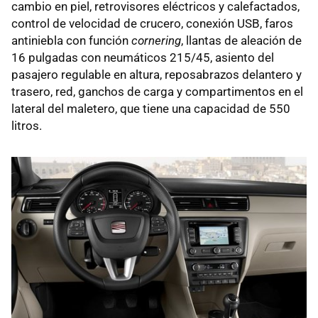
cambio en piel, retrovisores eléctricos y calefactados,
control de velocidad de crucero, conexión
USB
, faros
antiniebla con función
cornering
, llantas de aleación de
16 pulgadas con neumáticos 215/45, asiento del
pasajero regulable en altura, reposabrazos delantero y
trasero, red, ganchos de carga y compartimentos en el
lateral del maletero, que tiene una capacidad de 550
litros.