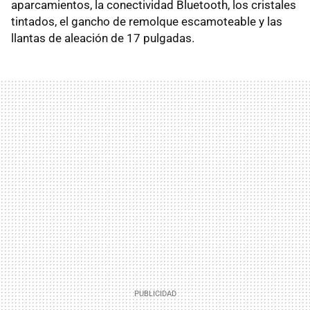
aparcamientos, la conectividad Bluetooth, los cristales
tintados, el gancho de remolque escamoteable y las
llantas de aleación de 17 pulgadas.