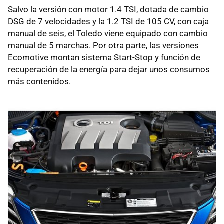
Salvo la versión con motor 1.4
TSI
, dotada de cambio
DSG
de 7 velocidades y la 1.2
TSI
de 105 CV, con caja
manual de seis, el Toledo viene equipado con cambio
manual de 5 marchas. Por otra parte, las versiones
Ecomotive montan sistema Start-Stop y función de
recuperación de la energía para dejar unos consumos
más contenidos.