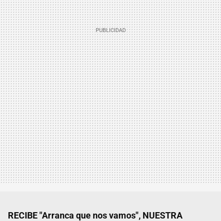
RECIBE "Arranca que nos vamos", NUESTRA