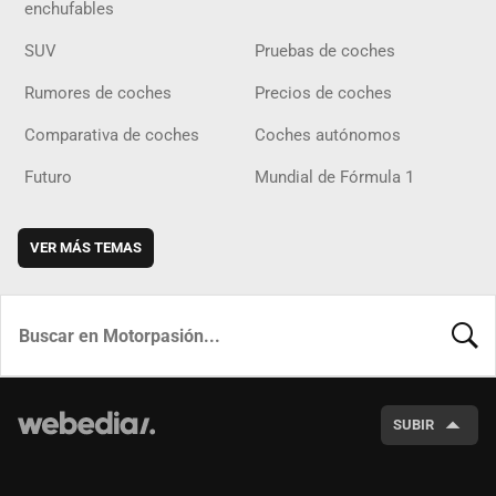
enchufables
SUV
Pruebas de coches
Rumores de coches
Precios de coches
Comparativa de coches
Coches autónomos
Futuro
Mundial de Fórmula 1
VER MÁS TEMAS
BUSCA
SUBIR