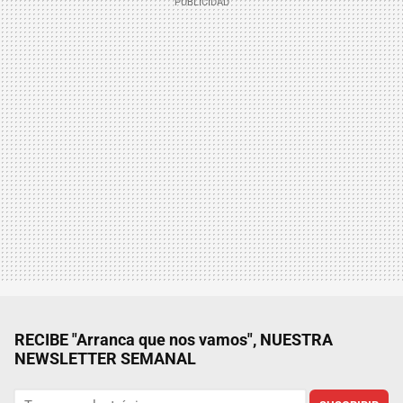
RECIBE "Arranca que nos vamos", NUESTRA
NEWSLETTER SEMANAL