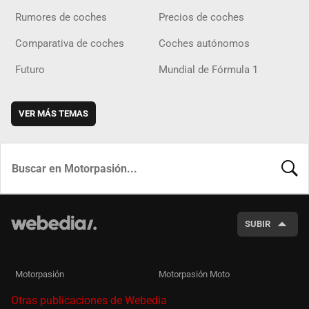
Rumores de coches
Precios de coches
Comparativa de coches
Coches autónomos
Futuro
Mundial de Fórmula 1
VER MÁS TEMAS
BUSCA
SUBIR
Motorpasión
Motorpasión Moto
Otras publicaciones de Webedia