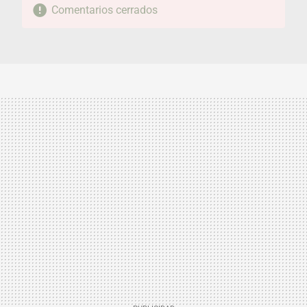
Comentarios cerrados