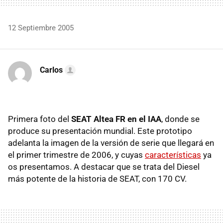
12 Septiembre 2005
Carlos
Primera foto del
SEAT Altea FR en el IAA
, donde se
produce su presentación mundial. Este prototipo
adelanta la imagen de la versión de serie que llegará en
el primer trimestre de 2006, y cuyas
características
ya
os presentamos. A destacar que se trata del Diesel
más potente de la historia de SEAT, con 170 CV.