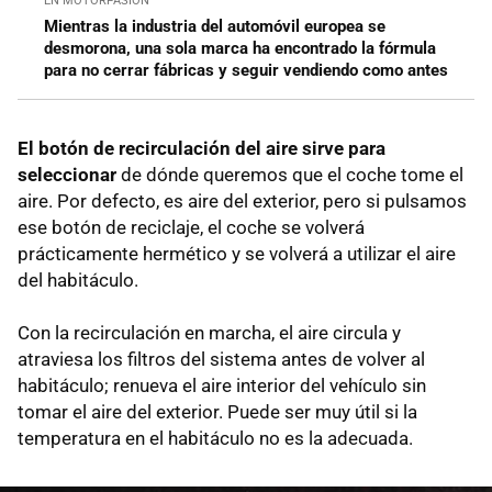
EN MOTORPASIÓN
Mientras la industria del automóvil europea se
desmorona, una sola marca ha encontrado la fórmula
para no cerrar fábricas y seguir vendiendo como antes
El botón de recirculación del aire sirve para
seleccionar
de dónde queremos que el coche tome el
aire. Por defecto, es aire del exterior, pero si pulsamos
ese botón de reciclaje, el coche se volverá
prácticamente hermético y se volverá a utilizar el aire
del habitáculo.
Con la recirculación en marcha, el aire circula y
atraviesa los filtros del sistema antes de volver al
habitáculo; renueva el aire interior del vehículo sin
tomar el aire del exterior. Puede ser muy útil si la
temperatura en el habitáculo no es la adecuada.