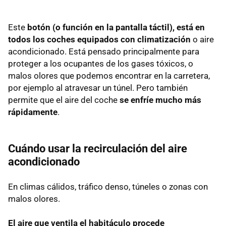
Este
botón (o función en la pantalla táctil), está en
todos los coches equipados con climatización
o aire
acondicionado. Está pensado principalmente para
proteger a los ocupantes de los gases tóxicos, o
malos olores que podemos encontrar en la carretera,
por ejemplo al atravesar un túnel. Pero también
permite que el aire del coche
se enfríe mucho más
rápidamente
.
Cuándo usar la recirculación del aire
acondicionado
En climas cálidos, tráfico denso, túneles o zonas con
malos olores.
El aire que ventila el habitáculo procede