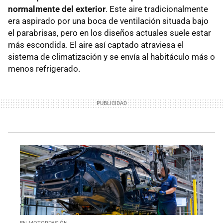
normalmente del exterior
. Este aire tradicionalmente
era aspirado por una boca de ventilación situada bajo
el parabrisas, pero en los diseños actuales suele estar
más escondida. El aire así captado atraviesa el
sistema de climatización y se envía al habitáculo más o
menos refrigerado.