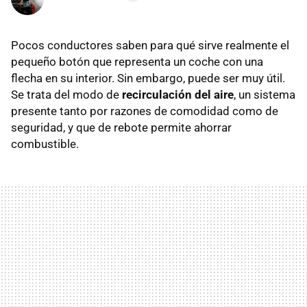
Pocos conductores saben para qué sirve realmente el
pequeño botón que representa un coche con una
flecha en su interior. Sin embargo, puede ser muy útil.
Se trata del modo de
recirculación del aire
, un sistema
presente tanto por razones de comodidad como de
seguridad, y que de rebote permite ahorrar
combustible.