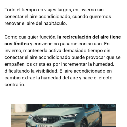
Todo el tiempo en viajes largos, en invierno sin
conectar el aire acondicionado, cuando queremos
renovar el aire del habitáculo.
Como cualquier función,
l
a recirculación del aire tiene
sus límites
y conviene no pasarse con su uso. En
invierno, mantenerla activa demasiado tiempo sin
conectar el aire acondicionado puede provocar que se
empañen los cristales por incrementar la humedad,
dificultando la visibilidad. El aire acondicionado en
cambio extrae la humedad del aire y hace el efecto
contrario.