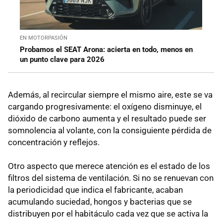
EN MOTORPASIÓN
Probamos el SEAT Arona: acierta en todo, menos en
un punto clave para 2026
Además, al recircular siempre el mismo aire, este se va
cargando progresivamente: el oxígeno disminuye, el
dióxido de carbono aumenta y el resultado puede ser
somnolencia al volante, con la consiguiente pérdida de
concentración y reflejos.
Otro aspecto que merece atención es el estado de los
filtros del sistema de ventilación. Si no se renuevan con
la periodicidad que indica el fabricante, acaban
acumulando suciedad, hongos y bacterias que se
distribuyen por el habitáculo cada vez que se activa la