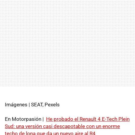
Imágenes | SEAT, Pexels
En Motorpasión |
He probado el Renault 4 E-Tech Plein
Sud: una versión casi descapotable con un enorme
techo de lona que da un nuevo aire al R4