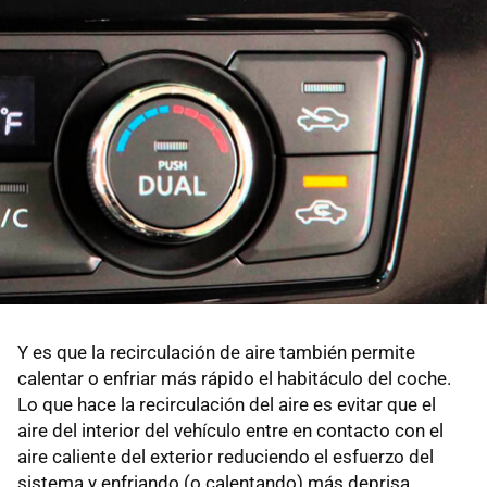
Y es que la recirculación de aire también permite
calentar o enfriar más rápido el habitáculo del coche.
Lo que hace la recirculación del aire es evitar que el
aire del interior del vehículo entre en contacto con el
aire caliente del exterior reduciendo el esfuerzo del
sistema y enfriando (o calentando) más deprisa.