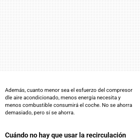
Además, cuanto menor sea el esfuerzo del compresor
dle aire acondicionado, menos energía necesita y
menos combustible consumirá el coche. No se ahorra
demasiado, pero sí se ahorra.
Cuándo no hay que usar la recirculación