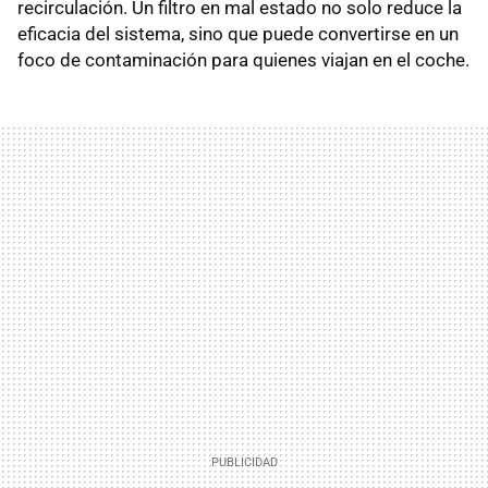
recirculación. Un filtro en mal estado no solo reduce la
eficacia del sistema, sino que puede convertirse en un
foco de contaminación para quienes viajan en el coche.