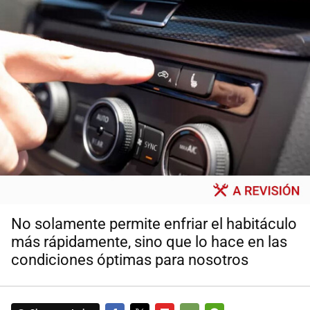
No solamente permite enfriar el habitáculo
más rápidamente, sino que lo hace en las
condiciones óptimas para nosotros