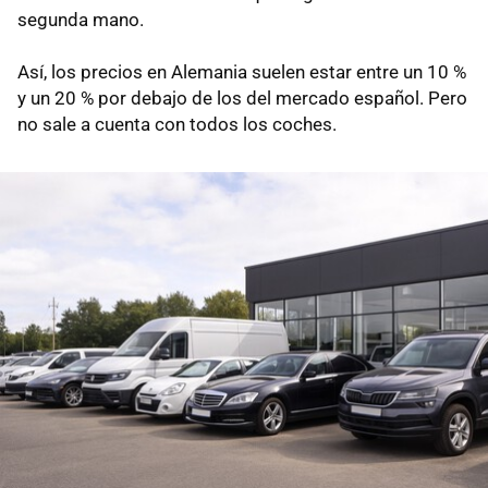
segunda mano.
Así, los precios en Alemania suelen estar entre un 10 %
y un 20 % por debajo de los del mercado español. Pero
no sale a cuenta con todos los coches.