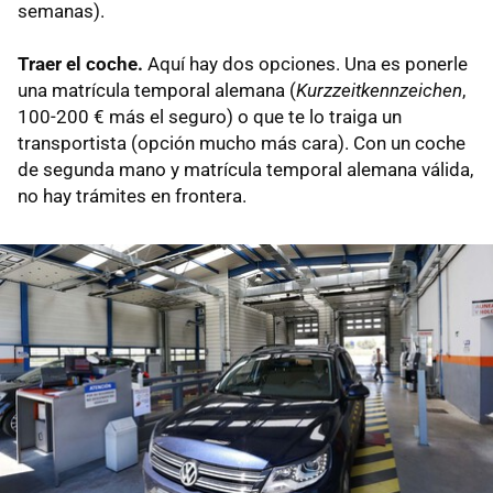
semanas).
Traer el coche.
Aquí hay dos opciones. Una es ponerle
una matrícula temporal alemana (
Kurzzeitkennzeichen
,
100-200 € más el seguro) o que te lo traiga un
transportista (opción mucho más cara). Con un coche
de segunda mano y matrícula temporal alemana válida,
no hay trámites en frontera.