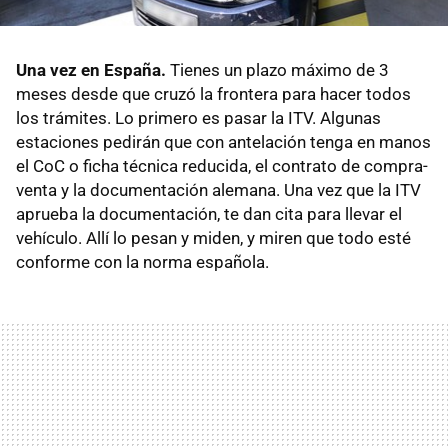
Una vez en España.
Tienes un plazo máximo de 3
meses desde que cruzó la frontera para hacer todos
los trámites. Lo primero es pasar la ITV. Algunas
estaciones pedirán que con antelación tenga en manos
el CoC o ficha técnica reducida, el contrato de compra-
venta y la documentación alemana. Una vez que la ITV
aprueba la documentación, te dan cita para llevar el
vehículo. Allí lo pesan y miden, y miren que todo esté
conforme con la norma española.