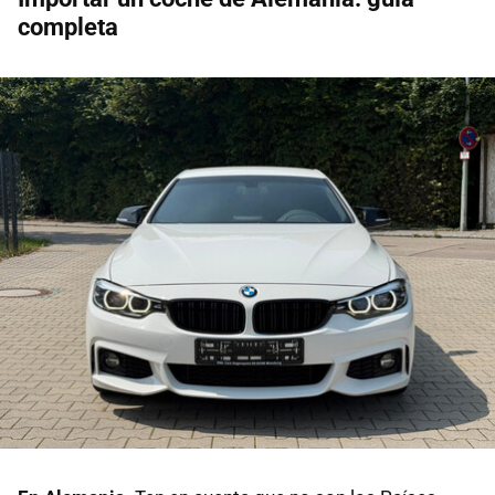
completa