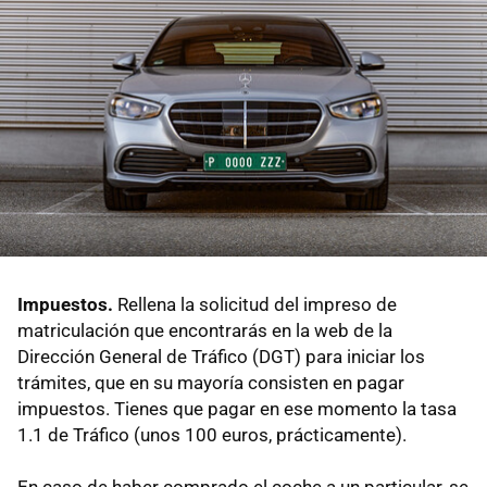
Impuestos.
Rellena la solicitud del impreso de
matriculación que encontrarás en la web de la
Dirección General de Tráfico (DGT) para iniciar los
trámites, que en su mayoría consisten en pagar
impuestos. Tienes que pagar en ese momento la tasa
1.1 de Tráfico (unos 100 euros, prácticamente).
En caso de haber comprado el coche a un particular, se