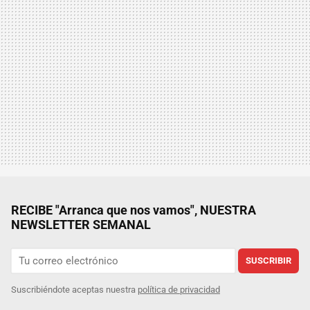
RECIBE "Arranca que nos vamos", NUESTRA
NEWSLETTER SEMANAL
SUSCRIBIR
Suscribiéndote aceptas nuestra
política de privacidad