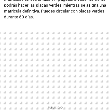
podrás hacer las placas verdes, mientras se asigna una
matrícula definitiva. Puedes circular con placas verdes
durante 60 días.