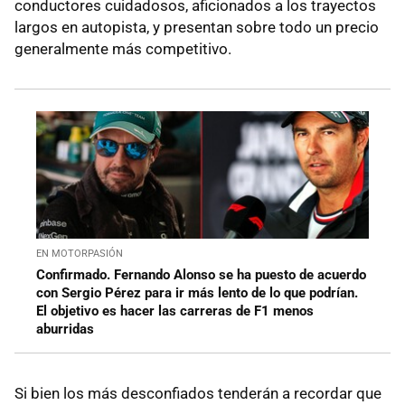
conductores cuidadosos, aficionados a los trayectos
largos en autopista, y presentan sobre todo un precio
generalmente más competitivo.
EN MOTORPASIÓN
Confirmado. Fernando Alonso se ha puesto de acuerdo
con Sergio Pérez para ir más lento de lo que podrían.
El objetivo es hacer las carreras de F1 menos
aburridas
Si bien los más desconfiados tenderán a recordar que