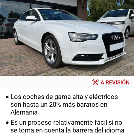
Los coches de gama alta y eléctricos
son hasta un 20% más baratos en
Alemania
Es un proceso relativamente fácil si no
se toma en cuenta la barrera del idioma