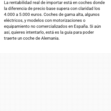
La rentabilidad real de importar está en coches donde
la diferencia de precio base supera con claridad los
4.000 a 5.000 euros. Coches de gama alta, algunos
eléctricos, y modelos con motorizaciones o
equipamiento no comercializados en España. Si aún
así, quieres intentarlo, está es la guía para poder
traerte un coche de Alemania.