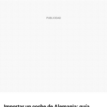
Importar un coche de Alemania: guía