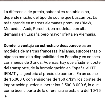
La diferencia de precio, saber si es rentable o no,
depende mucho del tipo de coche que buscamos. Es
más grande en marcas alemanas premium (BMW,
Mercedes, Audi, Porsche), en modelos con alta
demanda en España pero mayor oferta en Alemania.
Donde la ventaja se estrecha o desaparece
es en
modelos de marcas francesas, italianas, surcoreanas o
niponas con alta disponibilidad en España y en coches
con menos de 3 años. Además, hay que añadir el coste
del transporte, de la homologación en España, el ITP,
IEDMT y la gestoría al precio de compra. En un coche
de 15.000 € con emisiones de 150 g/km, los costes de
importación pueden superar los 2.500-3.000 €, lo que
come buena parte de la diferencia si ésta era del 10-15
%.