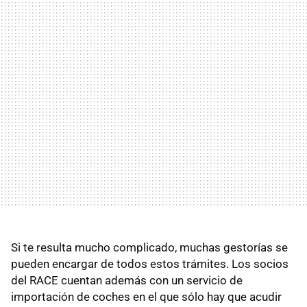
Si te resulta mucho complicado, muchas gestorías se
pueden encargar de todos estos trámites. Los socios
del RACE cuentan además con un servicio de
importación de coches en el que sólo hay que acudir