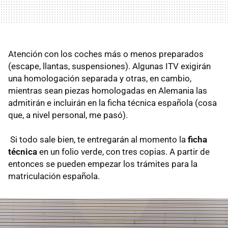
Atención con los coches más o menos preparados
(escape, llantas, suspensiones). Algunas ITV exigirán
una homologación separada y otras, en cambio,
mientras sean piezas homologadas en Alemania las
admitirán e incluirán en la ficha técnica española (cosa
que, a nivel personal, me pasó).
Si todo sale bien, te entregarán al momento la
ficha
técnica
en un folio verde, con tres copias. A partir de
entonces se pueden empezar los trámites para la
matriculación española.