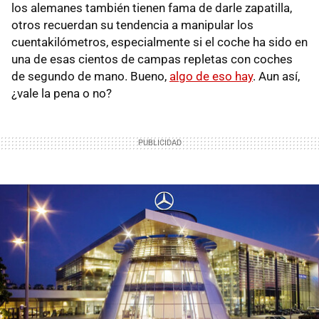
los alemanes también tienen fama de darle zapatilla,
otros recuerdan su tendencia a manipular los
cuentakilómetros, especialmente si el coche ha sido en
una de esas cientos de campas repletas con coches
de segundo de mano. Bueno,
algo de eso hay
. Aun así,
¿vale la pena o no?