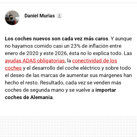
Daniel Murias
Los coches nuevos son cada vez más caros
. Y aunque
no hayamos comido casi un 23% de inflación entre
enero de 2020 y este 2026, ésta no lo explica todo. Las
ayudas ADAS obligatorias
, la
conectividad de los
coches
y el desarrollo del coche eléctrico y sobre todo
el deseo de las marcas de aumentar sus márgenes han
hecho el resto. Resultado, cada vez se venden más
coches de segunda mano y se vuelve a
i
mportar
coches de Alemania
.