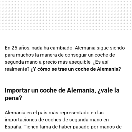
En 25 años, nada ha cambiado. Alemania sigue siendo
para muchos la manera de conseguir un coche de
segunda mano a precio más asequible. ¿Es así,
realmente?
¿Y cómo se trae un coche de Alemania?
Importar un coche de Alemania, ¿vale la
pena?
Alemania es el país más representado en las
importaciones de coches de segunda mano en
España. Tienen fama de haber pasado por manos de