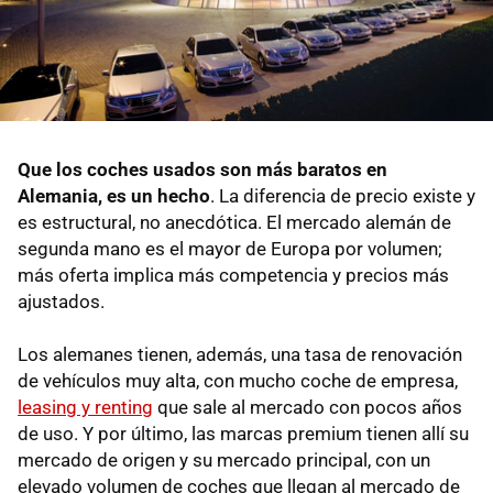
Que los coches usados son más baratos en
Alemania, es un hecho
. La diferencia de precio existe y
es estructural, no anecdótica. El mercado alemán de
segunda mano es el mayor de Europa por volumen;
más oferta implica más competencia y precios más
ajustados.
Los alemanes tienen, además, una tasa de renovación
de vehículos muy alta, con mucho coche de empresa,
leasing y renting
que sale al mercado con pocos años
de uso. Y por último, las marcas premium tienen allí su
mercado de origen y su mercado principal, con un
elevado volumen de coches que llegan al mercado de