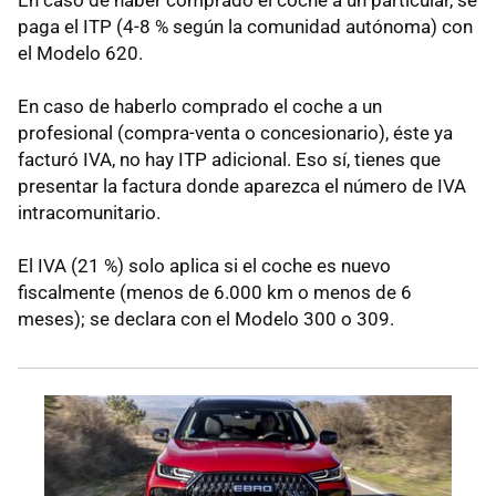
paga el ITP (4-8 % según la comunidad autónoma) con
el Modelo 620.
En caso de haberlo comprado el coche a un
profesional (compra-venta o concesionario), éste ya
facturó IVA, no hay ITP adicional. Eso sí, tienes que
presentar la factura donde aparezca el número de IVA
intracomunitario.
El IVA (21 %) solo aplica si el coche es nuevo
fiscalmente (menos de 6.000 km o menos de 6
meses); se declara con el Modelo 300 o 309.