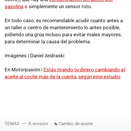
gasolina
o simplemente un sensor roto.
En todo caso, es recomendable acudir cuanto antes a
un taller o centro de mantenimiento lo antes posible,
pidiendo una grúa incluso para evitar males mayores,
para determinar la causa del problema.
Imágenes | Daniel Andraski
En Motorpasión |
Estás tirando tu dinero cambiando el
aceite al coche más de la cuenta, según este estudio
TEMAS
A revisión
Cambio de aceite