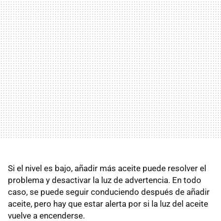
Si el nivel es bajo, añadir más aceite puede resolver el
problema y desactivar la luz de advertencia. En todo
caso, se puede seguir conduciendo después de añadir
aceite, pero hay que estar alerta por si la luz del aceite
vuelve a encenderse.