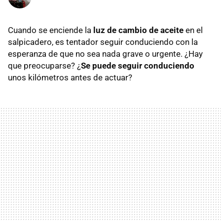
Cuando se enciende la
luz de cambio de aceite
en el
salpicadero, es tentador seguir conduciendo con la
esperanza de que no sea nada grave o urgente. ¿Hay
que preocuparse? ¿
Se puede seguir conduciendo
unos kilómetros antes de actuar?