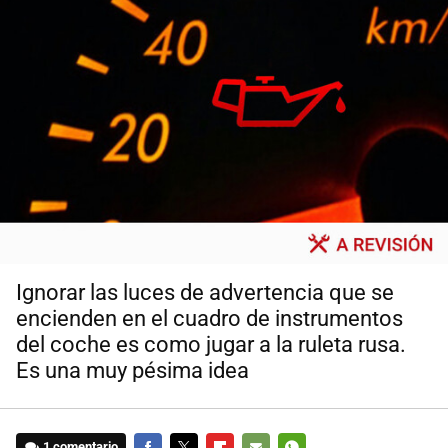
Ignorar las luces de advertencia que se
encienden en el cuadro de instrumentos
del coche es como jugar a la ruleta rusa.
Es una muy pésima idea
1 comentario