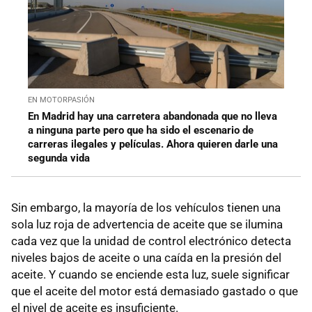
EN MOTORPASIÓN
En Madrid hay una carretera abandonada que no lleva
a ninguna parte pero que ha sido el escenario de
carreras ilegales y películas. Ahora quieren darle una
segunda vida
Sin embargo, la mayoría de los vehículos tienen una
sola luz roja de advertencia de aceite que se ilumina
cada vez que la unidad de control electrónico detecta
niveles bajos de aceite o una caída en la presión del
aceite. Y cuando se enciende esta luz, suele significar
que el aceite del motor está demasiado gastado o que
el nivel de aceite es insuficiente.