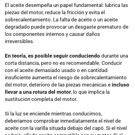
El aceite desempeña un papel fundamental: lubrica las
piezas del motor, reduce la fricción y evita el
sobrecalentamiento. La falta de aceite o un aceite
degradado puede provocar un desgaste prematuro de
los componentes internos y causar daños
irreversibles.
En teoría, es posible seguir conduciendo
durante una
corta distancia, pero no es recomendable. Conducir
con el aceite demasiado usado o en cantidad
insuficiente aumenta el riesgo de sobrecalentamiento
del motor, deterioro de las piezas mecánicas e
incluso
llevar a una rotura del motor
, lo que implica la
sustitución completa del motor.
Si la luz se enciende mientras conducimos,
deberíamos comprobar inmediatamente el nivel de
aceite con la varilla situada debajo del capó. Si el nivel