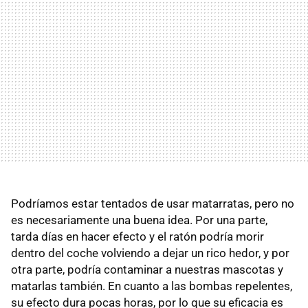
Podríamos estar tentados de usar matarratas, pero no
es necesariamente una buena idea. Por una parte,
tarda días en hacer efecto y el ratón podría morir
dentro del coche volviendo a dejar un rico hedor, y por
otra parte, podría contaminar a nuestras mascotas y
matarlas también. En cuanto a las bombas repelentes,
su efecto dura pocas horas, por lo que su eficacia es