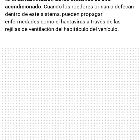
acondicionado
. Cuando los roedores orinan o defecan
dentro de este sistema, pueden propagar
enfermedades como el hantavirus a través de las
rejillas de ventilación del habitáculo del vehículo.