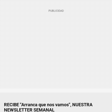
RECIBE "Arranca que nos vamos", NUESTRA
NEWSLETTER SEMANAL