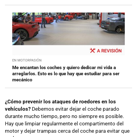
EN MOTORPASIÓN
Me encantan los coches y quiero dedicar mi vida a
arreglarlos. Esto es lo que hay que estudiar para ser
mecánico
¿Cómo prevenir los ataques de roedores en los
vehículos?
Debemos evitar dejar el coche parado
durante mucho tiempo, pero no siempre es posible.
Hay que limpiar regularmente el compartimento del
motor y dejar trampas cerca del coche para evitar que