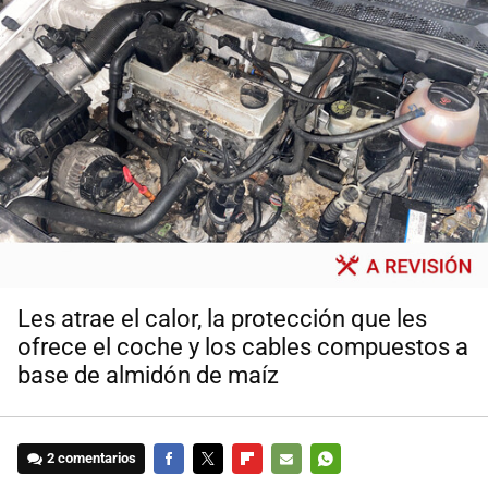
Les atrae el calor, la protección que les
ofrece el coche y los cables compuestos a
base de almidón de maíz
2 comentarios