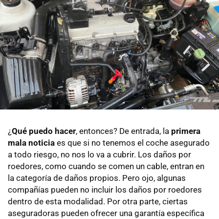
¿
Qué puedo hacer
, entonces? De entrada, la
primera
mala noticia
es que si no tenemos el coche asegurado
a todo riesgo, no nos lo va a cubrir. Los daños por
roedores, como cuando se comen un cable, entran en
la categoría de daños propios. Pero ojo, algunas
compañías pueden no incluir los daños por roedores
dentro de esta modalidad. Por otra parte, ciertas
aseguradoras pueden ofrecer una garantía específica