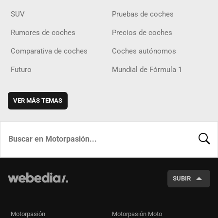
SUV
Pruebas de coches
Rumores de coches
Precios de coches
Comparativa de coches
Coches autónomos
Futuro
Mundial de Fórmula 1
VER MÁS TEMAS
BUSCA
SUBIR
Motorpasión
Motorpasión Moto