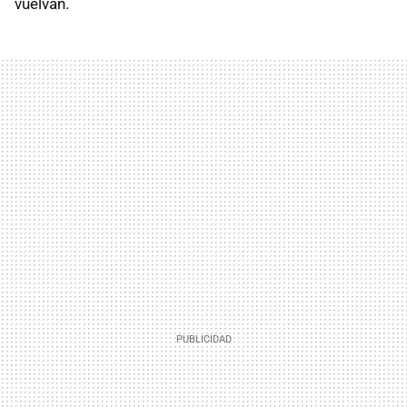
vuelvan.