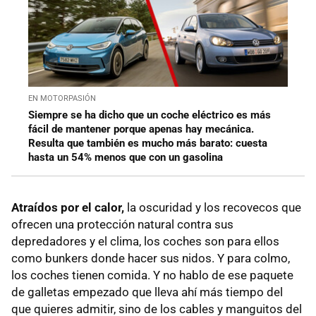
EN MOTORPASIÓN
Siempre se ha dicho que un coche eléctrico es más
fácil de mantener porque apenas hay mecánica.
Resulta que también es mucho más barato: cuesta
hasta un 54% menos que con un gasolina
Atraídos por el calor,
la oscuridad y los recovecos que
ofrecen una protección natural contra sus
depredadores y el clima, los coches son para ellos
como bunkers donde hacer sus nidos. Y para colmo,
los coches tienen comida. Y no hablo de ese paquete
de galletas empezado que lleva ahí más tiempo del
que quieres admitir, sino de los cables y manguitos del