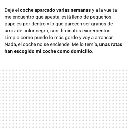
Dejé el
coche aparcado varias semanas
y a la vuelta
me encuentro que apesta, está lleno de pequeños
papeles por dentro y lo que parecen ser granos de
arroz de color negro, son diminutos excrementos.
Limpio como puedo lo más gordo y voy a arrancar.
Nada, el coche no se enciende. Me lo temía,
unas ratas
han escogido mi coche como domicili
o
.