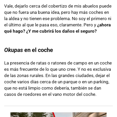
Vale, dejarlo cerca del cobertizo de mis abuelos puede
que no fuera una buena idea, pero hay más coches en
la aldea y no tienen ese problema. No soy el primero ni
el último al que le pasa eso, claramente. Pero y
¿ahora
qué hago? ¿Y me cubrirá los daños el seguro?
Okupas
en el coche
La presencia de ratas o ratones de campo en un coche
es más frecuente de lo que uno cree. Y no es exclusiva
de las zonas rurales. En las grandes ciudades, dejar el
coche varios días cerca de un parque o en un parking,
que no está limpio como debería, también se dan
casos de roedores en el vano motor del coche.