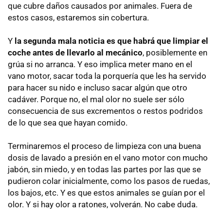
que cubre daños causados por animales. Fuera de
estos casos, estaremos sin cobertura.
Y
la segunda mala noticia es que habrá que limpiar el
coche antes de llevarlo al mecánico
, posiblemente en
grúa si no arranca. Y eso implica meter mano en el
vano motor, sacar toda la porquería que les ha servido
para hacer su nido e incluso sacar algún que otro
cadáver. Porque no, el mal olor no suele ser sólo
consecuencia de sus excrementos o restos podridos
de lo que sea que hayan comido.
Terminaremos el proceso de limpieza con una buena
dosis de lavado a presión en el vano motor con mucho
jabón, sin miedo, y en todas las partes por las que se
pudieron colar inicialmente, como los pasos de ruedas,
los bajos, etc. Y es que estos animales se guían por el
olor. Y si hay olor a ratones, volverán. No cabe duda.