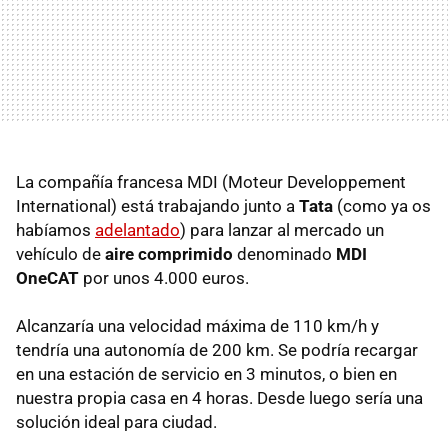
La compañía francesa MDI (Moteur Developpement
International) está trabajando junto a
Tata
(como ya os
habíamos
adelantado
) para lanzar al mercado un
vehículo de
aire comprimido
denominado
MDI
OneCAT
por unos 4.000 euros.
Alcanzaría una velocidad máxima de 110 km/h y
tendría una autonomía de 200 km. Se podría recargar
en una estación de servicio en 3 minutos, o bien en
nuestra propia casa en 4 horas. Desde luego sería una
solución ideal para ciudad.