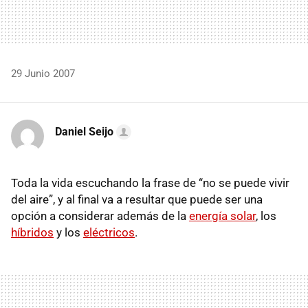
29 Junio 2007
Daniel Seijo
Toda la vida escuchando la frase de “no se puede vivir
del aire”, y al final va a resultar que puede ser una
opción a considerar además de la
energía solar
, los
híbridos
y los
eléctricos
.