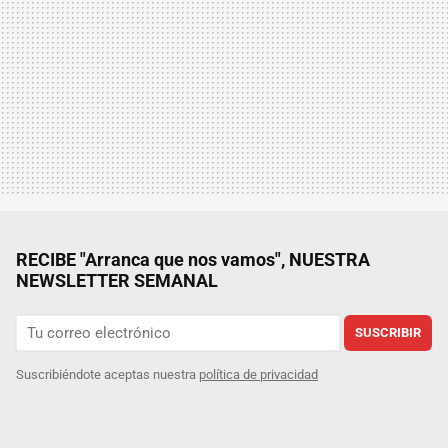
RECIBE "Arranca que nos vamos", NUESTRA
NEWSLETTER SEMANAL
SUSCRIBIR
Suscribiéndote aceptas nuestra
política de privacidad