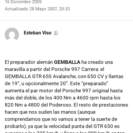
16 Diciembre 2005
Actualizado 28 Mayo 2007, 20:33
Esteban Viso
El preparador alemán
GEMBALLA
ha creado una
maravilla a partir del Porsche 997 Carrera: el
GEMBALLA GTR 650 Avalanche, con 650 CV y llantas
de 19”, u opcionalmente 20”. Este “preparado”
aumenta el par motor del Porsche 997 original hasta
más del doble, de los 400 Nm a 4600 rpm hasta los
820 Nm a 4800 del Poderoso. El resto de prestaciones
hacen que nos suden las manos (aunque
comprendamos que no vamos a tener la suerte de
probarlo), ya que la velocidad punta del GTR 650 es