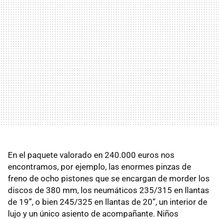
En el paquete valorado en 240.000 euros nos
encontramos, por ejemplo, las enormes pinzas de
freno de ocho pistones que se encargan de morder los
discos de 380 mm, los neumáticos 235/315 en llantas
de 19”, o bien 245/325 en llantas de 20”, un interior de
lujo y un único asiento de acompañante. Niños