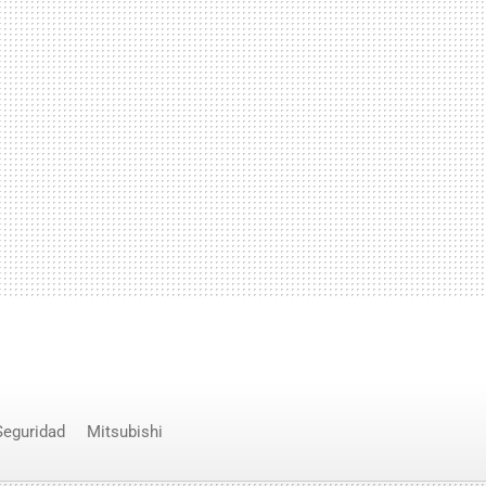
Seguridad
Mitsubishi