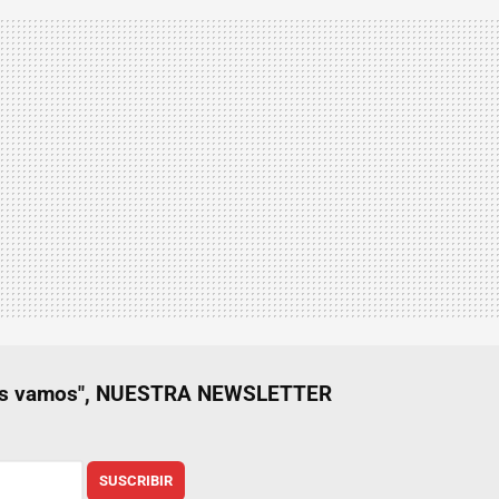
nos vamos", NUESTRA NEWSLETTER
SUSCRIBIR