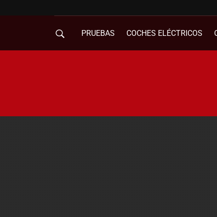
PRUEBAS
COCHES ELÉCTRICOS
COMPRA DE COCHES
MOVILIDAD