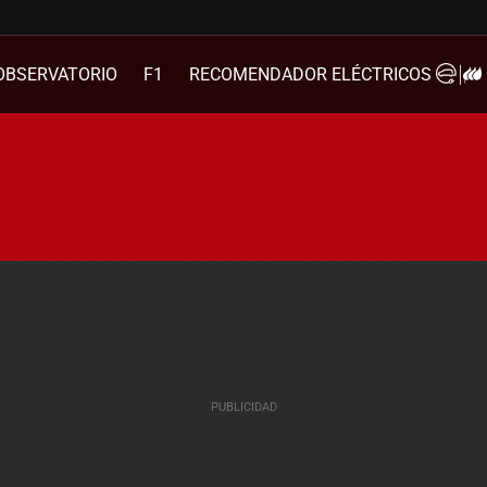
OBSERVATORIO
F1
RECOMENDADOR ELÉCTRICOS