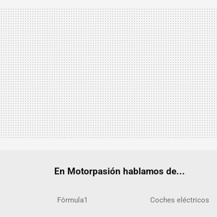
En Motorpasión hablamos de...
Fórmula1
Coches eléctricos