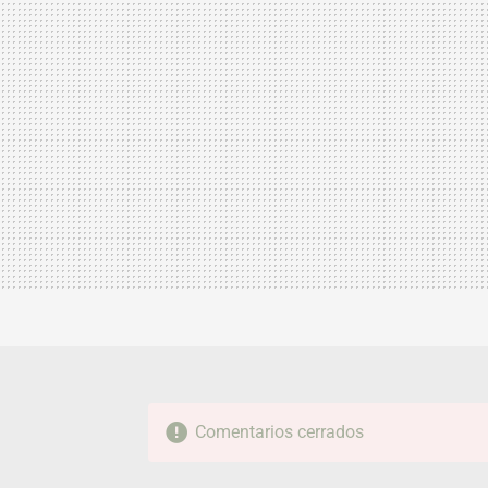
Comentarios cerrados