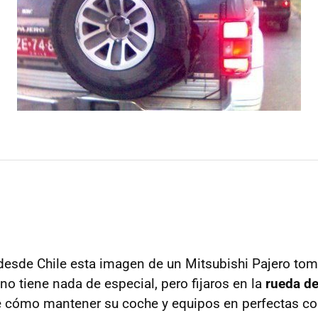
esde Chile esta imagen de un Mitsubishi Pajero to
no tiene nada de especial, pero fijaros en la
rueda de
e cómo mantener su coche y equipos en perfectas c