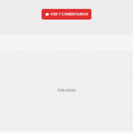
VER
7 COMENTARIOS