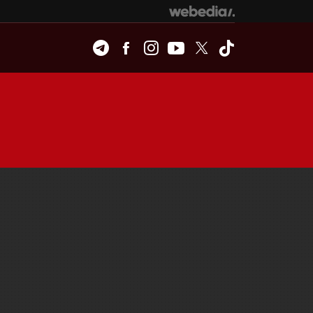
Telegram
Facebook
Instagram
Youtube
Twitter
Tiktok