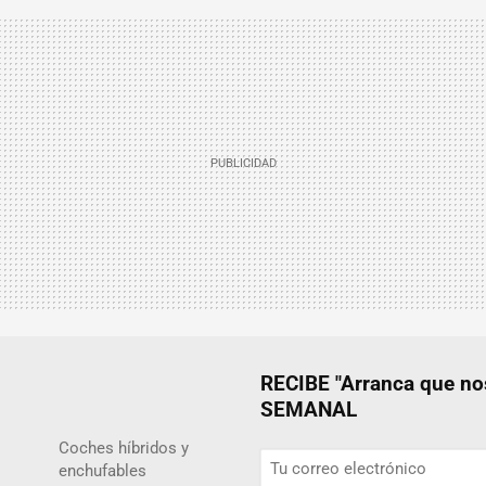
RECIBE "Arranca que 
SEMANAL
Coches híbridos y
enchufables