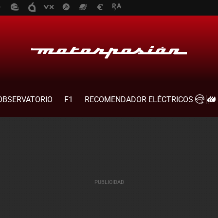
OBSERVATORIO
F1
RECOMENDADOR ELÉCTRICOS