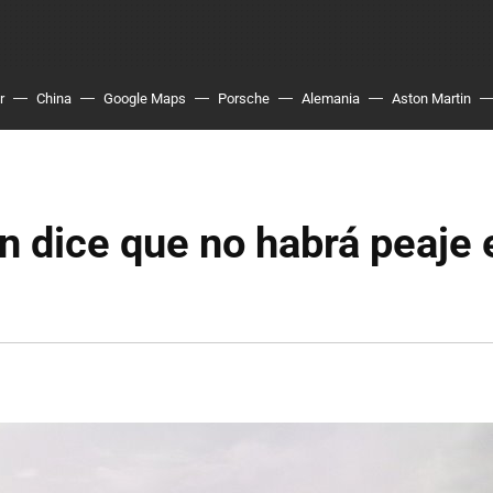
r
China
Google Maps
Porsche
Alemania
Aston Martin
n dice que no habrá peaje 