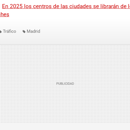
|
En 2025 los centros de las ciudades se librarán de 
ches
Tráfico
Madrid