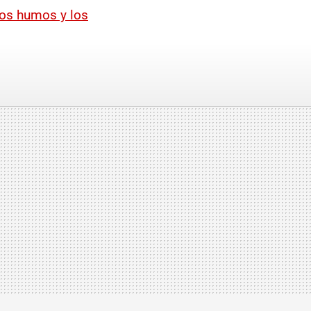
los humos y los