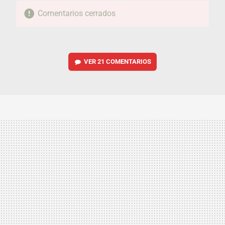
Comentarios cerrados
VER
21 COMENTARIOS