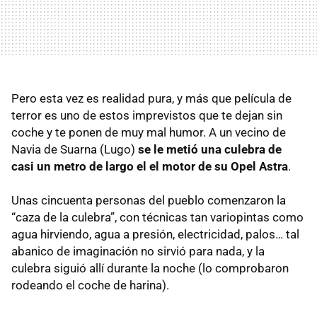
Pero esta vez es realidad pura, y más que película de
terror es uno de estos imprevistos que te dejan sin
coche y te ponen de muy mal humor. A un vecino de
Navia de Suarna (Lugo)
se le metió una culebra de
casi un metro de largo el el motor de su Opel Astra
.
Unas cincuenta personas del pueblo comenzaron la
“caza de la culebra”, con técnicas tan variopintas como
agua hirviendo, agua a presión, electricidad, palos… tal
abanico de imaginación no sirvió para nada, y la
culebra siguió allí durante la noche (lo comprobaron
rodeando el coche de harina).