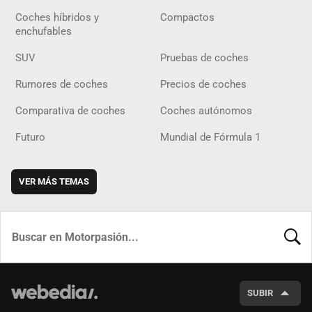
Coches híbridos y
Compactos
enchufables
SUV
Pruebas de coches
Rumores de coches
Precios de coches
Comparativa de coches
Coches autónomos
Futuro
Mundial de Fórmula 1
VER MÁS TEMAS
BUSCA
SUBIR