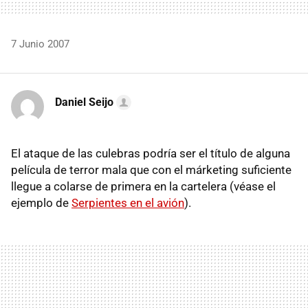
7 Junio 2007
Daniel Seijo
El ataque de las culebras podría ser el título de alguna
película de terror mala que con el márketing suficiente
llegue a colarse de primera en la cartelera (véase el
ejemplo de
Serpientes en el avión
).