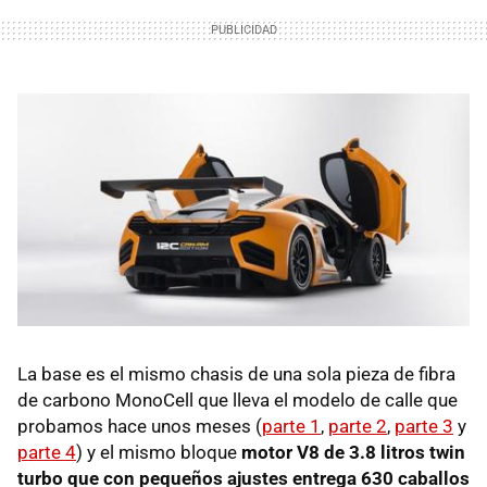
La base es el mismo chasis de una sola pieza de fibra
de carbono MonoCell que lleva el modelo de calle que
probamos hace unos meses (
parte 1
,
parte 2
,
parte 3
y
parte 4
) y el mismo bloque
motor V8 de 3.8 litros twin
turbo que con pequeños ajustes entrega 630 caballos