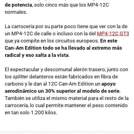
de potencia
, solo cinco más que los MP4-12C
normales.
La carrocería por su parte poco tiene que ver con la de
un MP4-12C de calle o incluso con la del
MP4-12C GT3
que ya compite en los circuitos europeos.
En este
Can-Am Edition todo se ha llevado al extremo más
radical y eso salta a la vista
.
El espectacular y descomunal alerón trasero, junto con
los
splitter
delanteros están fabricados en fibra de
carbono y le dan al 12C Can-Am Edition un
apoyo
aerodinámico un 30% superior al modelo de serie
.
También se utiliza el mismo material para el resto de la
carrocería, lo cual permite mantener el peso contenido
en tan solo 1.200 kilos.