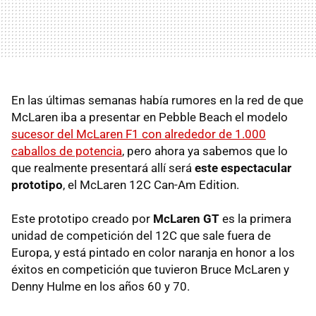
En las últimas semanas había rumores en la red de que
McLaren iba a presentar en Pebble Beach el modelo
sucesor del McLaren F1 con alrededor de 1.000
caballos de potencia
, pero ahora ya sabemos que lo
que realmente presentará allí será
este espectacular
prototipo
, el McLaren 12C Can-Am Edition.
Este prototipo creado por
McLaren GT
es la primera
unidad de competición del 12C que sale fuera de
Europa, y está pintado en color naranja en honor a los
éxitos en competición que tuvieron Bruce McLaren y
Denny Hulme en los años 60 y 70.