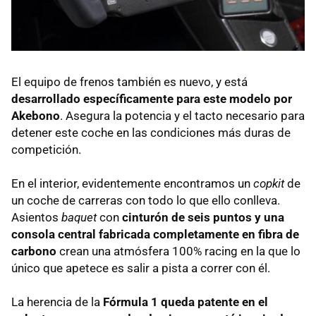
El equipo de frenos también es nuevo, y está
desarrollado específicamente para este modelo por
Akebono
. Asegura la potencia y el tacto necesario para
detener este coche en las condiciones más duras de
competición.
En el interior, evidentemente encontramos un
copkit
de
un coche de carreras con todo lo que ello conlleva.
Asientos
baquet
con
cinturón de seis puntos y una
consola central fabricada completamente en fibra de
carbono
crean una atmósfera 100% racing en la que lo
único que apetece es salir a pista a correr con él.
La herencia de la
Fórmula 1 queda patente en el