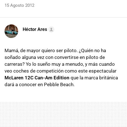
15 Agosto 2012
Héctor Ares
Mamá, de mayor quiero ser piloto. ¿Quién no ha
soñado alguna vez con convertirse en piloto de
carreras? Yo lo sueño muy a menudo, y más cuando
veo coches de competición como este espectacular
McLaren 12C Can-Am Edition
que la marca británica
dará a conocer en Pebble Beach.