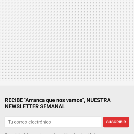
RECIBE "Arranca que nos vamos", NUESTRA
NEWSLETTER SEMANAL
SUSCRIBIR