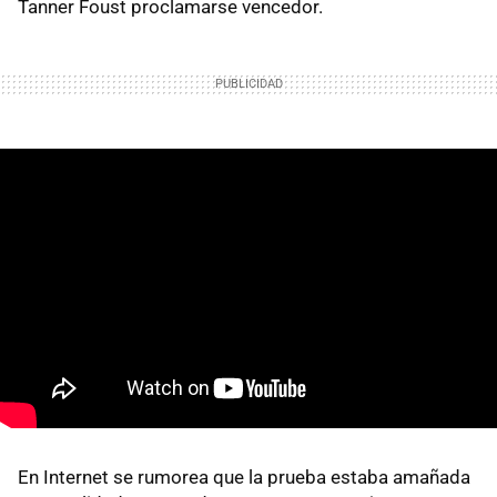
Tanner Foust proclamarse vencedor.
En Internet se rumorea que la prueba estaba amañada