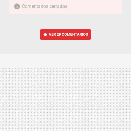
Comentarios cerrados
VER
29 COMENTARIOS