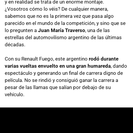
y en realidad se trata de un enorme montaje.
¿Vosotros cómo lo véis? De cualquier manera,
sabemos que no es la primera vez que pasa algo
parecido en el mundo de la competición, y sino que se
lo pregunten a
Juan María Traverso
, una de las
estrellas del automovilismo argentino de las últimas
décadas.
Con su Renault Fuego, este argentino
rodó durante
varias vueltas envuelto en una gran humareda
, dando
espectáculo y generando un final de carrera digno de
película. No se rindió y consiguió ganar la carrera a
pesar de las llamas que salían por debajo de su
vehículo.