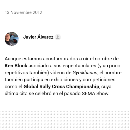
13 Noviembre 2012
Javier Álvarez
Aunque estamos acostumbrados a oír el nombre de
Ken Block
asociado a sus espectaculares (y un poco
repetitivos también) vídeos de
Gymkhanas
, el hombre
también participa en exhibiciones y competiciones
como el
Global Rally Cross Championship
, cuya
última cita se celebró en el pasado
SEMA
Show.