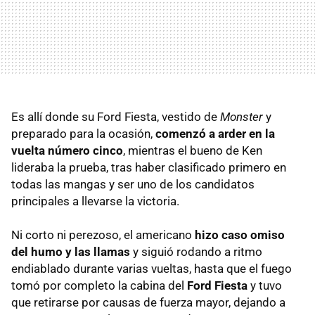
Es allí donde su Ford Fiesta, vestido de
Monster
y
preparado para la ocasión,
comenzó a arder en la
vuelta número cinco
, mientras el bueno de Ken
lideraba la prueba, tras haber clasificado primero en
todas las mangas y ser uno de los candidatos
principales a llevarse la victoria.
Ni corto ni perezoso, el americano
hizo caso omiso
del humo y las llamas
y siguió rodando a ritmo
endiablado durante varias vueltas, hasta que el fuego
tomó por completo la cabina del
Ford Fiesta
y tuvo
que retirarse por causas de fuerza mayor, dejando a