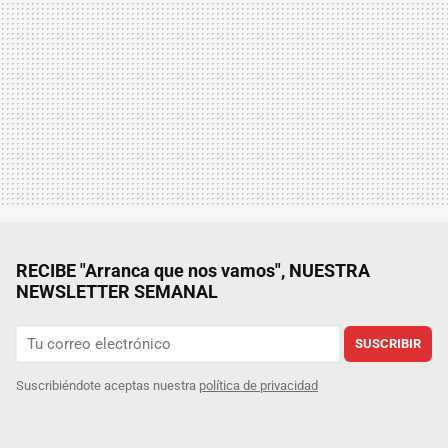
RECIBE "Arranca que nos vamos", NUESTRA
NEWSLETTER SEMANAL
SUSCRIBIR
Suscribiéndote aceptas nuestra
política de privacidad