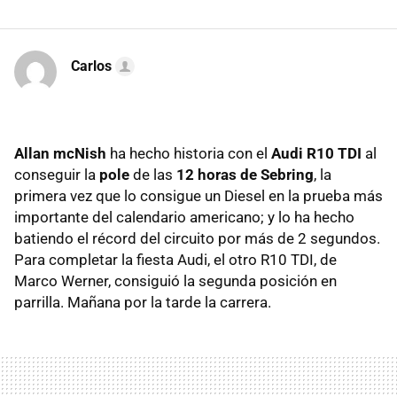
Carlos
Allan mcNish
ha hecho historia con el
Audi R10 TDI
al
conseguir la
pole
de las
12 horas de Sebring
, la
primera vez que lo consigue un Diesel en la prueba más
importante del calendario americano; y lo ha hecho
batiendo el récord del circuito por más de 2 segundos.
Para completar la fiesta Audi, el otro R10 TDI, de
Marco Werner, consiguió la segunda posición en
parrilla. Mañana por la tarde la carrera.