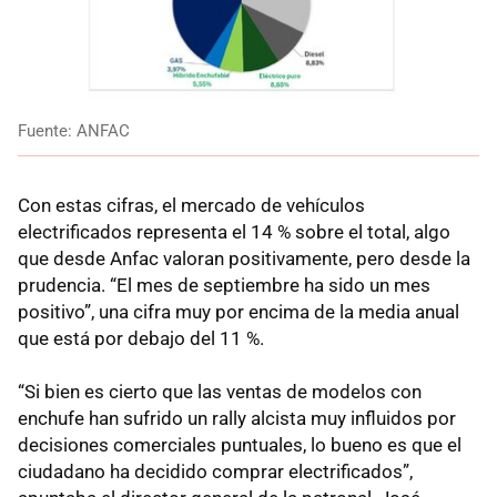
Fuente: ANFAC
Con estas cifras, el mercado de vehículos
electrificados representa el 14 % sobre el total, algo
que desde Anfac valoran positivamente, pero desde la
prudencia. “El mes de septiembre ha sido un mes
positivo”, una cifra muy por encima de la media anual
que está por debajo del 11 %.
“Si bien es cierto que las ventas de modelos con
enchufe han sufrido un rally alcista muy influidos por
decisiones comerciales puntuales, lo bueno es que el
ciudadano ha decidido comprar electrificados”,