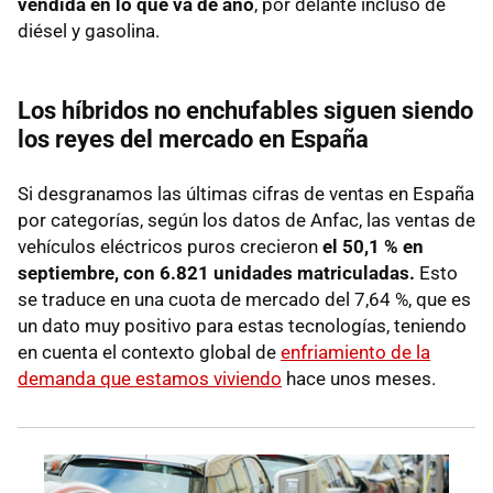
vendida en lo que va de año
, por delante incluso de
diésel y gasolina.
Los híbridos no enchufables siguen siendo
los reyes del mercado en España
Si desgranamos las últimas cifras de ventas en España
por categorías, según los datos de Anfac, las ventas de
vehículos eléctricos puros crecieron
el 50,1 % en
septiembre, con 6.821 unidades matriculadas.
Esto
se traduce en una cuota de mercado del 7,64 %, que es
un dato muy positivo para estas tecnologías, teniendo
en cuenta el contexto global de
enfriamiento de la
demanda que estamos viviendo
hace unos meses.