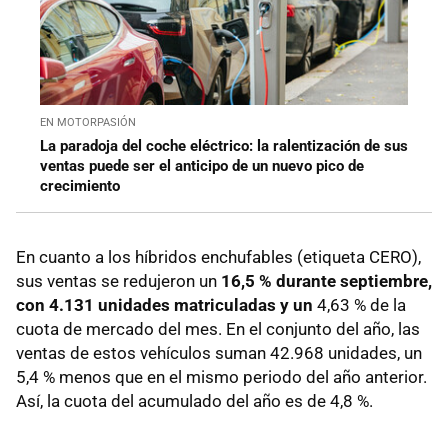
EN MOTORPASIÓN
La paradoja del coche eléctrico: la ralentización de sus
ventas puede ser el anticipo de un nuevo pico de
crecimiento
En cuanto a los híbridos enchufables (etiqueta CERO),
sus ventas se redujeron un
16,5 % durante septiembre,
con
4.131 unidades matriculadas y un
4,63 % de la
cuota de mercado del mes. En el conjunto del año, las
ventas de estos vehículos suman 42.968 unidades, un
5,4 % menos que en el mismo periodo del año anterior.
Así, la cuota del acumulado del año es de 4,8 %.