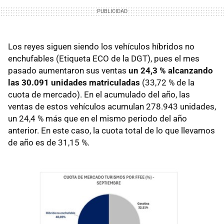
Los reyes siguen siendo los vehículos híbridos no
enchufables (Etiqueta ECO de la DGT), pues el mes
pasado aumentaron sus ventas
un 24,3 % alcanzando
las 30.091 unidades matriculadas
(33,72 % de la
cuota de mercado). En el acumulado del año, las
ventas de estos vehículos acumulan 278.943 unidades,
un 24,4 % más que en el mismo periodo del año
anterior. En este caso, la cuota total de lo que llevamos
de año es de 31,15 %.