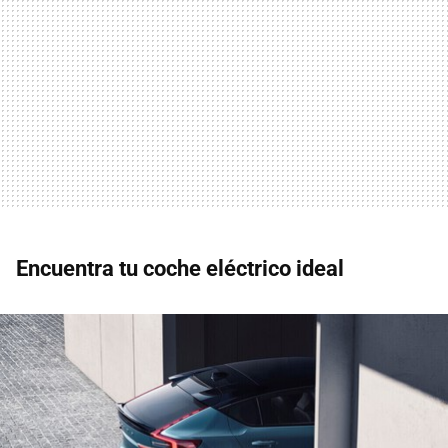
Encuentra tu coche eléctrico ideal