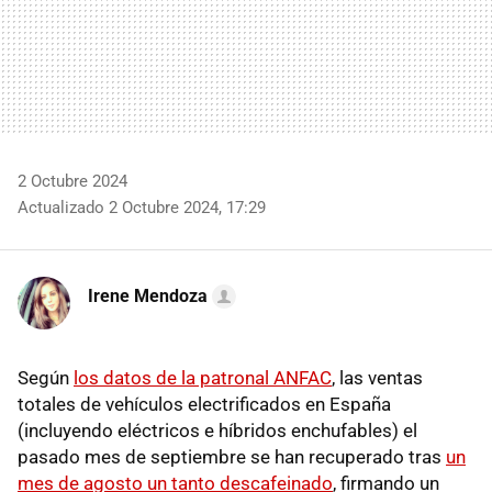
2 Octubre 2024
Actualizado 2 Octubre 2024, 17:29
Irene Mendoza
Según
los datos de la patronal ANFAC
, las ventas
totales de vehículos electrificados en España
(incluyendo eléctricos e híbridos enchufables) el
pasado mes de septiembre se han recuperado tras
un
mes de agosto un tanto descafeinado
, firmando un