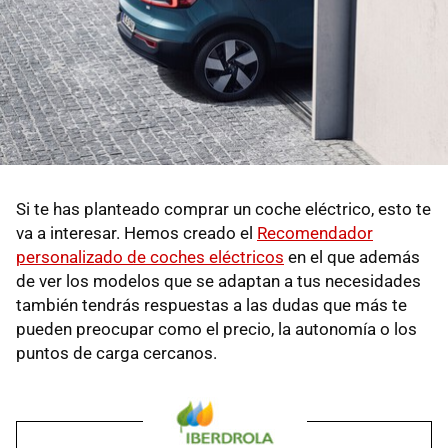
Si te has planteado comprar un coche eléctrico, esto te
va a interesar. Hemos creado el
Recomendador
personalizado de coches eléctricos
en el que además
de ver los modelos que se adaptan a tus necesidades
también tendrás respuestas a las dudas que más te
pueden preocupar como el precio, la autonomía o los
puntos de carga cercanos.