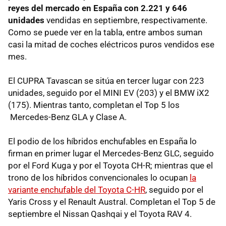
reyes del mercado en España con 2.221 y 646
unidades
vendidas en septiembre, respectivamente.
Como se puede ver en la tabla, entre ambos suman
casi la mitad de coches eléctricos puros vendidos ese
mes.
El CUPRA Tavascan se sitúa en tercer lugar con 223
unidades, seguido por el MINI EV (203) y el BMW iX2
(175). Mientras tanto, completan el Top 5 los
Mercedes-Benz GLA y Clase A.
El podio de los híbridos enchufables en España lo
firman en primer lugar el Mercedes-Benz GLC, seguido
por el Ford Kuga y por el Toyota CH-R; mientras que el
trono de los híbridos convencionales lo ocupan
la
variante enchufable del Toyota C-HR
, seguido por el
Yaris Cross y el Renault Austral. Completan el Top 5 de
septiembre el Nissan Qashqai y el Toyota RAV 4.