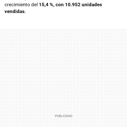
crecimiento del
15,4 %, con 10.952 unidades
vendidas
.