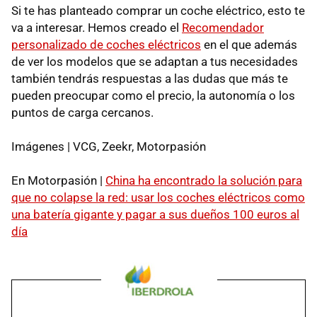
Si te has planteado comprar un coche eléctrico, esto te
va a interesar. Hemos creado el
Recomendador
personalizado de coches eléctricos
en el que además
de ver los modelos que se adaptan a tus necesidades
también tendrás respuestas a las dudas que más te
pueden preocupar como el precio, la autonomía o los
puntos de carga cercanos.
Imágenes | VCG, Zeekr, Motorpasión
En Motorpasión |
China ha encontrado la solución para
que no colapse la red: usar los coches eléctricos como
una batería gigante y pagar a sus dueños 100 euros al
día