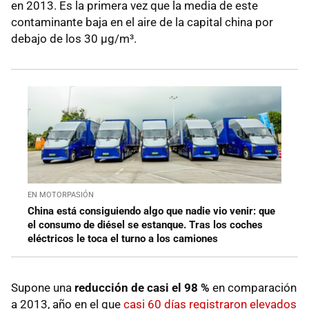
en 2013. Es la primera vez que la media de este
contaminante baja en el aire de la capital china por
debajo de los 30 µg/m³.
EN MOTORPASIÓN
China está consiguiendo algo que nadie vio venir: que
el consumo de diésel se estanque. Tras los coches
eléctricos le toca el turno a los camiones
Supone una
reducción de casi el 98 %
en comparación
a 2013, año en el que
casi 60 días registraron elevados