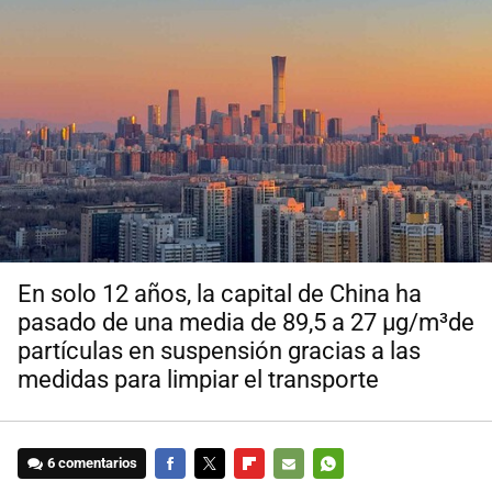
En solo 12 años, la capital de China ha
pasado de una media de 89,5 a 27 µg/m³de
partículas en suspensión gracias a las
medidas para limpiar el transporte
6 comentarios