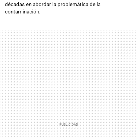
décadas en abordar la problemática de la
contaminación.