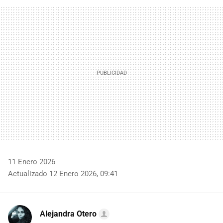
FACEBOOK
TWITTER
FLIPBOARD
E-
WHATSAPP
MAIL
11 Enero 2026
Actualizado 12 Enero 2026, 09:41
Alejandra Otero