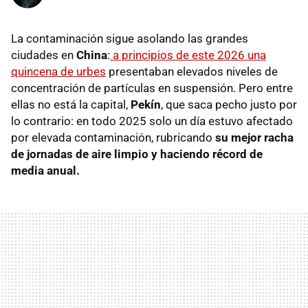
La contaminación sigue asolando las grandes
ciudades en
China
:
a principios de este 2026 una
quincena de urbes
presentaban elevados niveles de
concentración de partículas en suspensión. Pero entre
ellas no está la capital,
Pekín
, que saca pecho justo por
lo contrario: en todo 2025 solo un día estuvo afectado
por elevada contaminación, rubricando
su mejor racha
de jornadas de aire limpio y haciendo récord de
media anual.