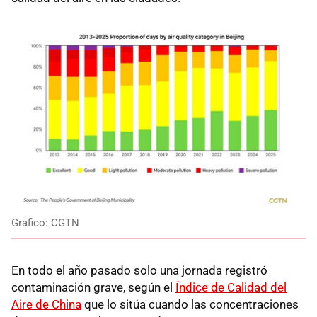
Gráfico: CGTN
En todo el año pasado solo una jornada registró
contaminación grave, según el
Índice de Calidad del
Aire de China
que lo sitúa cuando las concentraciones