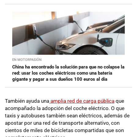
EN MOTORPASIÓN
China ha encontrado la solución para que no colapse la
red: usar los coches eléctricos como una batería
gigante y pagar a sus dueños 100 euros al día
También ayuda una
amplia red de carga pública
que
acompañado la adopción del coche eléctrico. O que
taxis y autobuses también sean eléctricos, además de
apostar por una red de transporte alternativo, con
cientos de miles de bicicletas compartidas que son