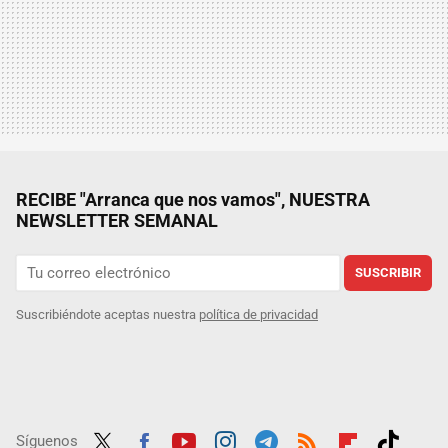
RECIBE "Arranca que nos vamos", NUESTRA
NEWSLETTER SEMANAL
SUSCRIBIR
Suscribiéndote aceptas nuestra
política de privacidad
Síguenos