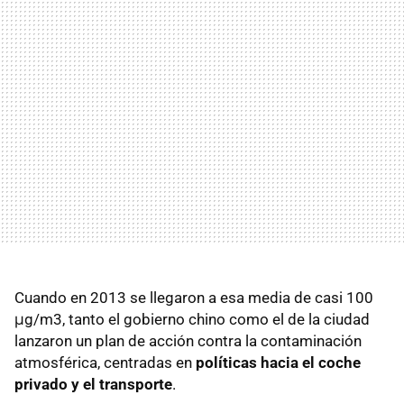
Cuando en 2013 se llegaron a esa media de casi 100
μg/m3, tanto el gobierno chino como el de la ciudad
lanzaron un plan de acción contra la contaminación
atmosférica, centradas en
políticas hacia el coche
privado y el transporte
.