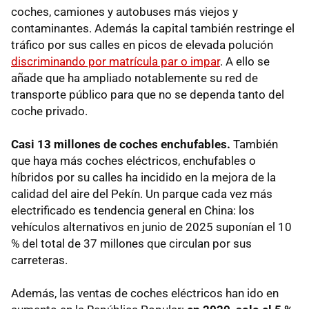
coches, camiones y autobuses más viejos y
contaminantes. Además la capital también restringe el
tráfico por sus calles en picos de elevada polución
discriminando por matrícula par o impar
. A ello se
añade que ha ampliado notablemente su red de
transporte público para que no se dependa tanto del
coche privado.
Casi 13 millones de coches enchufables.
También
que haya más coches eléctricos, enchufables o
híbridos por su calles ha incidido en la mejora de la
calidad del aire del Pekín. Un parque cada vez más
electrificado es tendencia general en China: los
vehículos alternativos en junio de 2025 suponían el 10
%
del total de 37 millones que circulan por sus
carreteras.
Además, las ventas de coches eléctricos han ido en