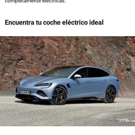
completamente eléctricas.
Encuentra tu coche eléctrico ideal