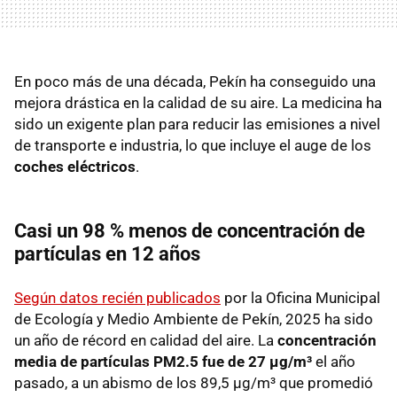
En poco más de una década, Pekín ha conseguido una
mejora drástica en la calidad de su aire. La medicina ha
sido un exigente plan para reducir las emisiones a nivel
de transporte e industria, lo que incluye el auge de los
coches eléctricos
.
Casi un 98 % menos de concentración de
partículas en 12 años
Según datos recién publicados
por la Oficina Municipal
de Ecología y Medio Ambiente de Pekín, 2025 ha sido
un año de récord en calidad del aire. La
concentración
media de partículas
PM2.5 fue de
27 µg/m³
el año
pasado, a un abismo de los 89,5 µg/m³ que promedió