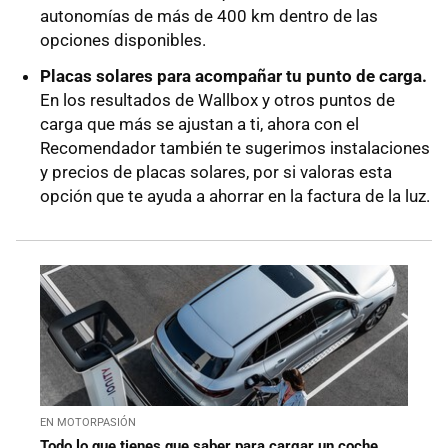
autonomías de más de 400 km dentro de las
opciones disponibles.
Placas solares para acompañar tu punto de carga.
En los resultados de Wallbox y otros puntos de
carga que más se ajustan a ti, ahora con el
Recomendador también te sugerimos instalaciones
y precios de placas solares, por si valoras esta
opción que te ayuda a ahorrar en la factura de la luz.
EN MOTORPASIÓN
Todo lo que tienes que saber para cargar un coche