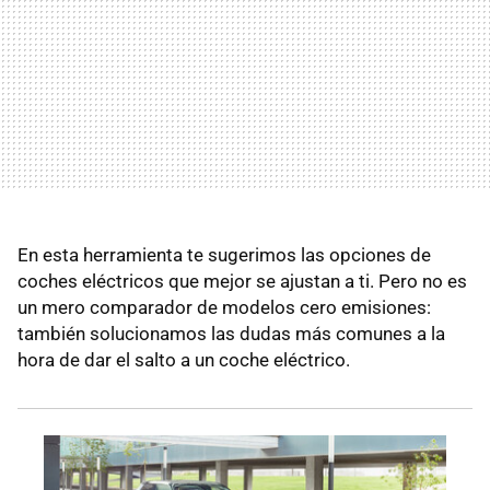
En esta herramienta te sugerimos las opciones de
coches eléctricos que mejor se ajustan a ti. Pero no es
un mero comparador de modelos cero emisiones:
también solucionamos las dudas más comunes a la
hora de dar el salto a un coche eléctrico.