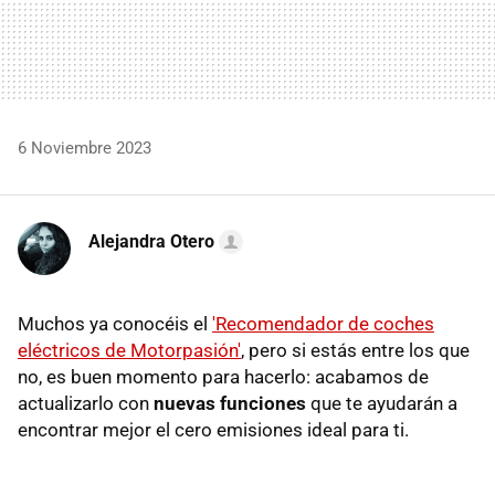
6 Noviembre 2023
Alejandra Otero
Muchos ya conocéis el
'Recomendador de coches
eléctricos de Motorpasión'
, pero si estás entre los que
no, es buen momento para hacerlo: acabamos de
actualizarlo con
nuevas funciones
que te ayudarán a
encontrar mejor el cero emisiones ideal para ti.