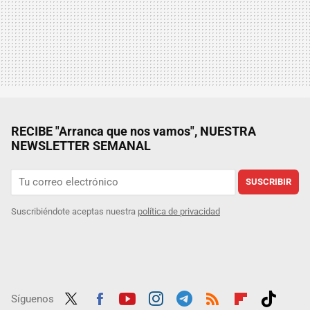
RECIBE "Arranca que nos vamos", NUESTRA
NEWSLETTER SEMANAL
SUSCRIBIR
Suscribiéndote aceptas nuestra
política de privacidad
Síguenos