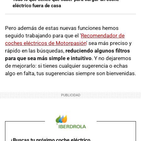
eléctrico fuera de casa
Pero además de estas nuevas funciones hemos
seguido trabajando para que el '
Recomendador de
coches eléctricos de Motorpasión
' sea más preciso y
rápido en las búsquedas,
reduciendo algunos filtros
para que sea más simple e intuitivo
. Y no dejaremos
de mejorarlo: si tienes cualquier sugerencia o echas
algo en falta, tus sugerencias siempre son bienvenidas.
¿Buscas tu próximo coche eléctrico