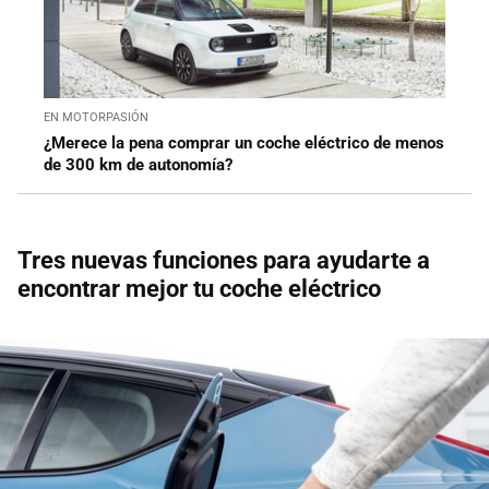
EN MOTORPASIÓN
¿Merece la pena comprar un coche eléctrico de menos
de 300 km de autonomía?
Tres nuevas funciones para ayudarte a
encontrar mejor tu coche eléctrico