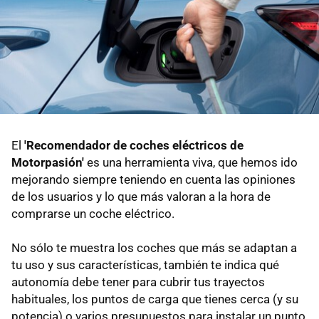
El
'Recomendador de coches eléctricos de
Motorpasión'
es una herramienta viva, que hemos ido
mejorando siempre teniendo en cuenta las opiniones
de los usuarios y lo que más valoran a la hora de
comprarse un coche eléctrico.
No sólo te muestra los coches que más se adaptan a
tu uso y sus características, también te indica qué
autonomía debe tener para cubrir tus trayectos
habituales, los puntos de carga que tienes cerca (y su
potencia) o varios presupuestos para instalar un punto