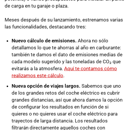
de carga en tu garaje o plaza.
Meses después de su lanzamiento, estrenamos varias
las funcionalidades, destacando tres:
Nuevo cálculo de emisiones.
Ahora no sólo
detallamos lo que te ahorras al año en carburante:
también te damos el dato de emisiones medias de
cada modelo sugerido y las toneladas de CO₂ que
evitarás a la atmosfera.
Aquí te contamos cómo
realizamos este cálculo
.
Nueva opción de viajes largos.
Sabemos que uno
de los grandes retos del coche eléctrico es cubrir
grandes distancias, así que ahora damos la opción
de configurar los resultados en función de si
quieres o no quieres usar el coche eléctrico para
trayectos de larga distancia. Los resultados
filtrarán directamente aquellos coches con