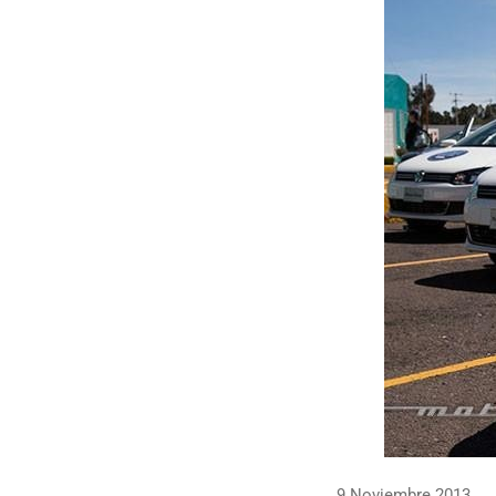
9 Noviembre 2013