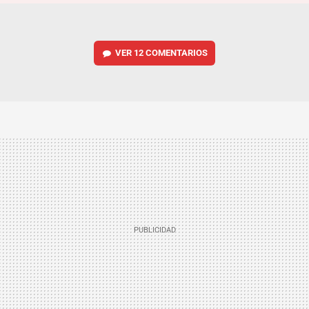
VER
12 COMENTARIOS