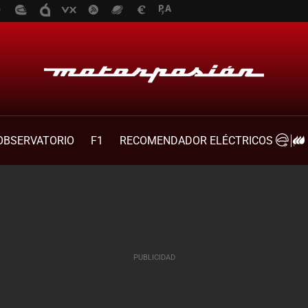
OBSERVATORIO
F1
RECOMENDADOR ELÉCTRICOS