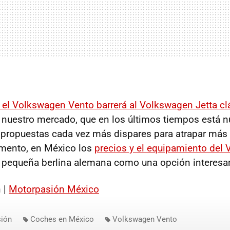
i el Volkswagen Vento barrerá al Volkswagen Jetta cl
 nuestro mercado, que en los últimos tiempos está nu
propuestas cada vez más dispares para atrapar más
mento, en México los
precios y el equipamiento del
a pequeña berlina alemana como una opción interesa
 |
Motorpasión México
ión
Coches en México
Volkswagen Vento