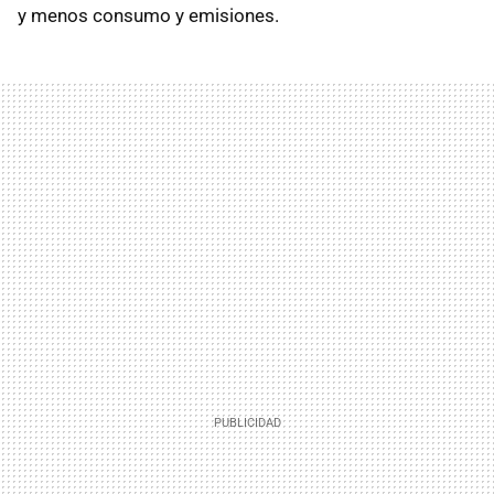
y menos consumo y emisiones.