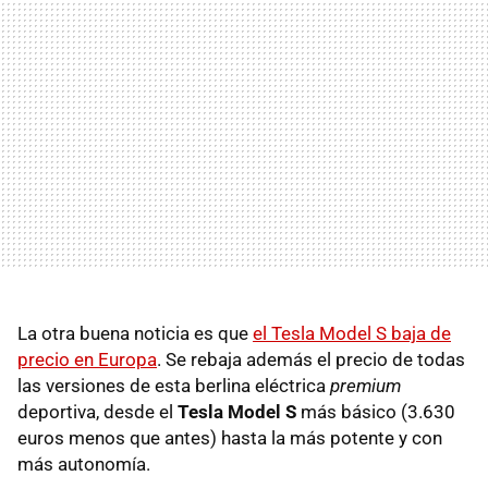
La otra buena noticia es que
el Tesla Model S baja de
precio en Europa
. Se rebaja además el precio de todas
las versiones de esta berlina eléctrica
premium
deportiva, desde el
Tesla Model S
más básico (3.630
euros menos que antes) hasta la más potente y con
más autonomía.