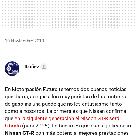
10 Noviembre 2013
Ibáñez
En Motorpasión Futuro tenemos dos buenas noticias
que daros, aunque a los muy puristas de los motores
de gasolina una puede que no les entusiasme tanto
como a nosotros. La primera es que Nissan confirma
que
en la siguiente generación el Nissan GT-R será
híbrido
(para 2015). Lo bueno es que eso significará un
Nissan GT-R
con más potencia, mejores prestaciones