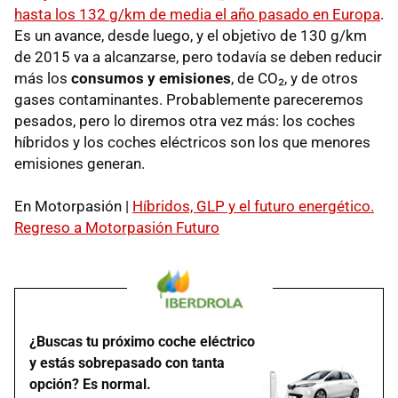
hasta los 132 g/km de media el año pasado en Europa
.
Es un avance, desde luego, y el objetivo de 130 g/km
de 2015 va a alcanzarse, pero todavía se deben reducir
más los
consumos y emisiones
, de CO₂, y de otros
gases contaminantes. Probablemente pareceremos
pesados, pero lo diremos otra vez más: los coches
híbridos y los coches eléctricos son los que menores
emisiones generan.
En Motorpasión |
Híbridos, GLP y el futuro energético.
Regreso a Motorpasión Futuro
¿Buscas tu próximo coche eléctrico
y estás sobrepasado con tanta
opción? Es normal.