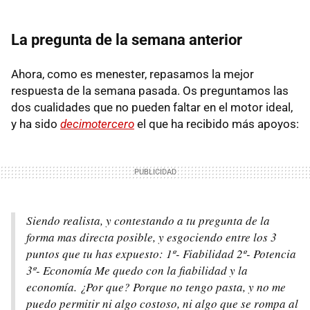
La pregunta de la semana anterior
Ahora, como es menester, repasamos la mejor
respuesta de la semana pasada. Os preguntamos las
dos cualidades que no pueden faltar en el motor ideal,
y ha sido
decimotercero
el que ha recibido más apoyos:
Siendo realista, y contestando a tu pregunta de la
forma mas directa posible, y esgociendo entre los 3
puntos que tu has expuesto: 1º- Fiabilidad 2º- Potencia
3º- Economía Me quedo con la fiabilidad y la
economía. ¿Por que? Porque no tengo pasta, y no me
puedo permitir ni algo costoso, ni algo que se rompa al