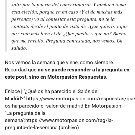
salir por la puerta del concesionario. Y tambien tomo
esta eleción, porque en mi caso (Y el de muchas más
personas) yo al contestar esta pregunta, no te la
contesto desde el punto de vista de ¿Que quiero, y que
no? sino más bien el de ¿Que puedo, y que no? Bueno,
que me enrollo. Pregunta contestada, nos vemos. Un
saludo.
Nos vemos la semana que viene, como siempre.
Recordad que
no se puede responder a la pregunta en
este post, sino en Motorpasión Respuestas
.
Enlace | "¿Qué os ha parecido el Salón de
Madrid?":https://www.motorpasion.com/respuestas/que
os-ha-parecido-el-salon-de-madrid En Motorpasión |
"La pregunta de la
semana":https://www.motorpasion.com/tag/la-
pregunta-de-la-semana (archivo)