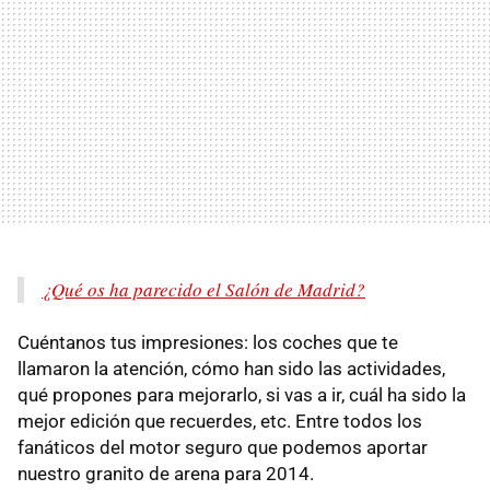
¿Qué os ha parecido el Salón de Madrid?
Cuéntanos tus impresiones: los coches que te
llamaron la atención, cómo han sido las actividades,
qué propones para mejorarlo, si vas a ir, cuál ha sido la
mejor edición que recuerdes, etc. Entre todos los
fanáticos del motor seguro que podemos aportar
nuestro granito de arena para 2014.