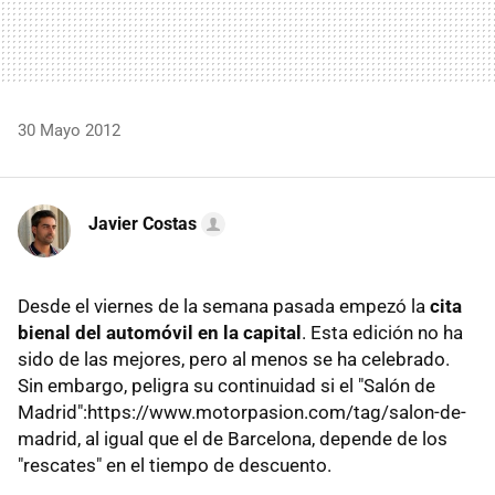
30 Mayo 2012
Javier Costas
Desde el viernes de la semana pasada empezó la
cita
bienal del automóvil en la capital
. Esta edición no ha
sido de las mejores, pero al menos se ha celebrado.
Sin embargo, peligra su continuidad si el "Salón de
Madrid":https://www.motorpasion.com/tag/salon-de-
madrid, al igual que el de Barcelona, depende de los
"rescates" en el tiempo de descuento.