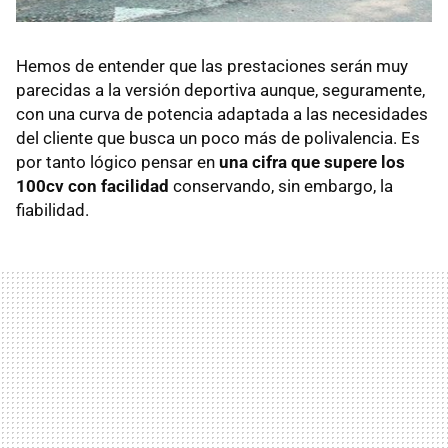
Hemos de entender que las prestaciones serán muy
parecidas a la versión deportiva aunque, seguramente,
con una curva de potencia adaptada a las necesidades
del cliente que busca un poco más de polivalencia. Es
por tanto lógico pensar en
una cifra que supere los
100cv con facilidad
conservando, sin embargo, la
fiabilidad.