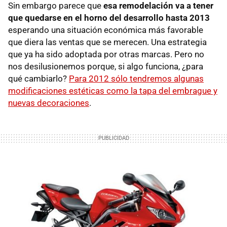
Sin embargo parece que
esa remodelación va a tener
que quedarse en el horno del desarrollo hasta 2013
esperando una situación económica más favorable
que diera las ventas que se merecen. Una estrategia
que ya ha sido adoptada por otras marcas. Pero no
nos desilusionemos porque, si algo funciona, ¿para
qué cambiarlo?
Para 2012 sólo tendremos algunas
modificaciones estéticas como la tapa del embrague y
nuevas decoraciones
.