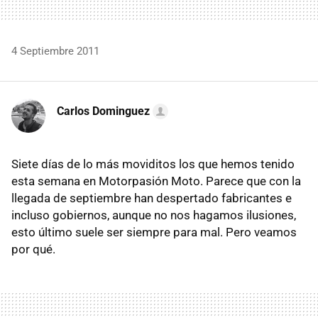
4 Septiembre 2011
Carlos Dominguez
Siete días de lo más moviditos los que hemos tenido
esta semana en Motorpasión Moto. Parece que con la
llegada de septiembre han despertado fabricantes e
incluso gobiernos, aunque no nos hagamos ilusiones,
esto último suele ser siempre para mal. Pero veamos
por qué.