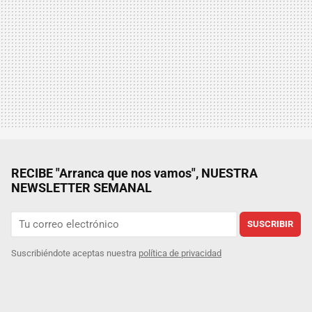
RECIBE "Arranca que nos vamos", NUESTRA
NEWSLETTER SEMANAL
SUSCRIBIR
Suscribiéndote aceptas nuestra
política de privacidad