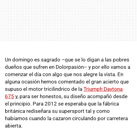
Un domingo es sagrado –que se lo digan a las pobres
dueños que sufren en Dolorpasión– y por ello vamos a
comenzar el día con algo que nos alegre la vista. En
alguna ocasión hemos comentado el gran acierto que
supuso el motor tricilindrico de la
Triumph Daytona
675
y, para ser honestos, su diseño acompañó desde
el principio. Para 2012 se esperaba que la fábrica
británica rediseñara su supersport tal y como
habíamos cuando la cazaron circulando por carretera
abierta.