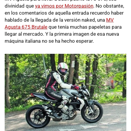
divinidad que
ya vimos por Motorpasión
. No obstante,
en los comentarios de aquella entrada recuerdo haber
hablado de la llegada de la versión naked, una
MV
Agusta 675 Brutale
que tenía muchas papeletas para
llegar al mercado. Y la primera imagen de esa nueva
máquina italiana no se ha hecho esperar.