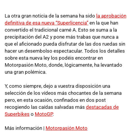
La otra gran noticia de la semana ha sido
la aprobación
definitiva de esa nueva “Superlicencia”
en la que han
convertido el tradicional carné A. Esto se suma a la
precipitación del A2 y pone más trabas que nunca a
que el aficionado pueda disfrutar de las dos ruedas sin
hacer un desembolso espectacular. Todos los detalles
sobre esta nueva ley los podéis encontrar en
Motorpasión Moto, donde, lógicamente, ha levantado
una gran polémica.
Y, como siempre, dejo a vuestra disposición una
selección de los vídeos más chocantes de la semana
pero, en esta ocasión, confinados en dos post
recogiendo las caídas salvadas más
destacadas de
Superbikes
o
MotoGP
.
Más información |
Motorpasión Moto