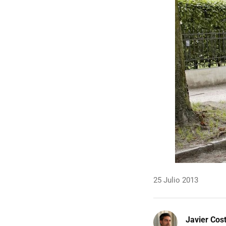
25 Julio 2013
Javier Cos