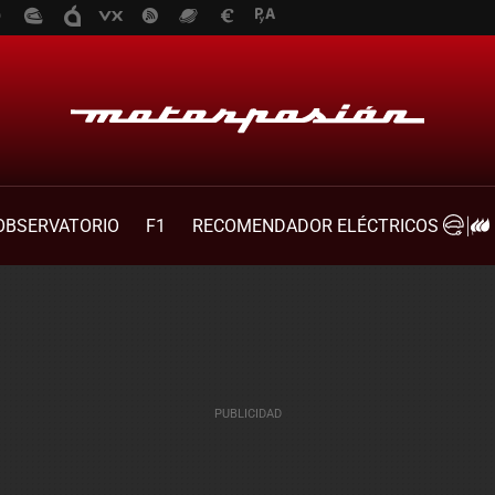
OBSERVATORIO
F1
RECOMENDADOR ELÉCTRICOS