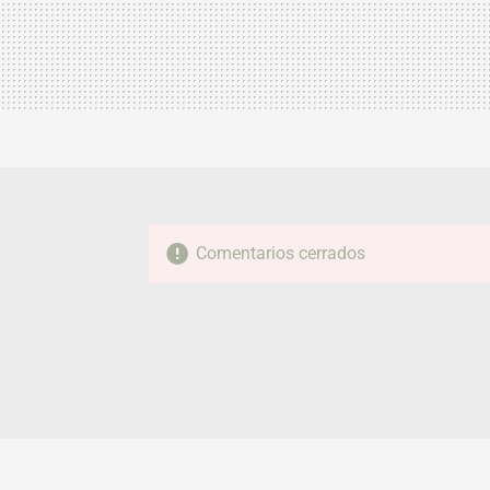
Comentarios cerrados