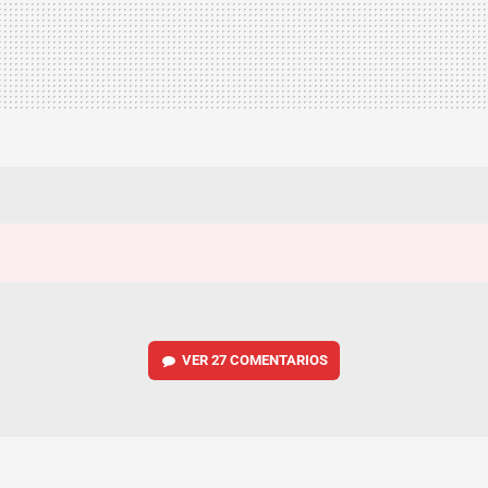
VER
27 COMENTARIOS