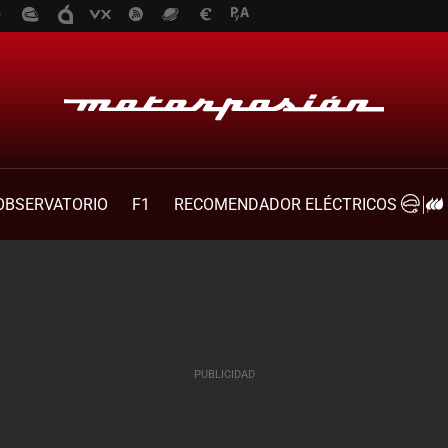
OBSERVATORIO
F1
RECOMENDADOR ELÉCTRICOS