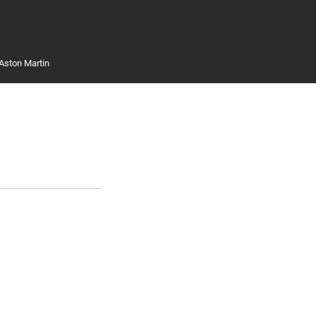
Aston Martin