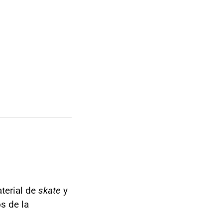
terial de
skate
y
s de la