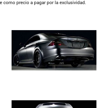
te como precio a pagar por la exclusividad.