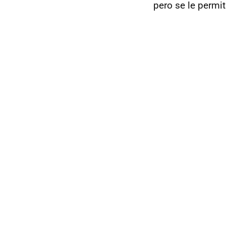
pero se le permi