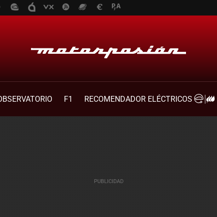
OBSERVATORIO
F1
RECOMENDADOR ELÉCTRICOS