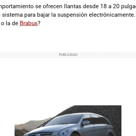
mportamiento se ofrecen llantas desde 18 a 20 pulga
 sistema para bajar la suspensión electrónicamente
 o la de
Brabus
?