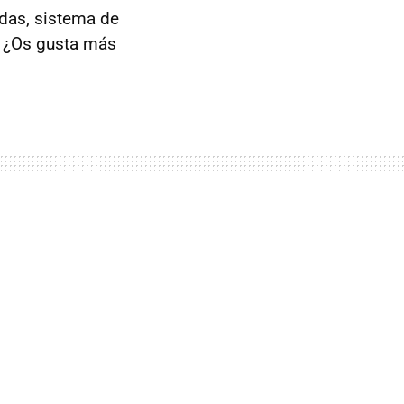
das, sistema de
. ¿Os gusta más