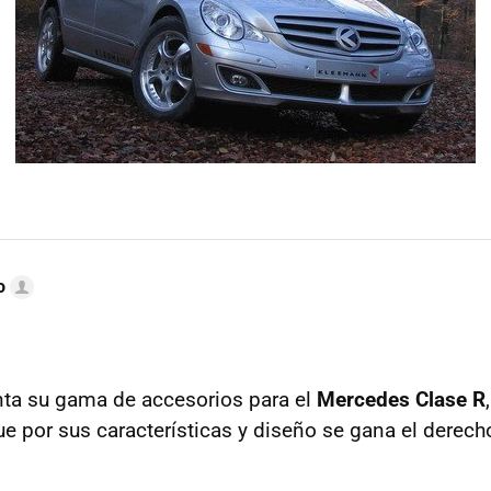
o
ta su gama de accesorios para el
Mercedes Clase R
por sus características y diseño se gana el derech