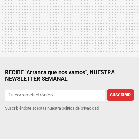
RECIBE "Arranca que nos vamos", NUESTRA
NEWSLETTER SEMANAL
SUSCRIBIR
Suscribiéndote aceptas nuestra
política de privacidad