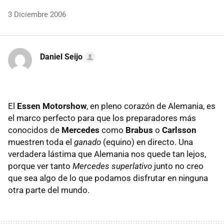
3 Diciembre 2006
Daniel Seijo
El
Essen Motorshow
, en pleno corazón de Alemania, es
el marco perfecto para que los preparadores más
conocidos de
Mercedes
como
Brabus
o
Carlsson
muestren toda el
ganado
(equino) en directo. Una
verdadera lástima que Alemania nos quede tan lejos,
porque ver tanto
Mercedes superlativo
junto no creo
que sea algo de lo que podamos disfrutar en ninguna
otra parte del mundo.