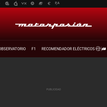
OBSERVATORIO
F1
RECOMENDADOR ELÉCTRICOS