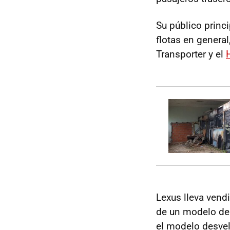
Su público princi
flotas en general
Transporter y el
Lexus lleva vend
de un modelo de 
el modelo desvel