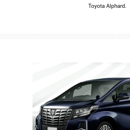
Toyota Alphard.