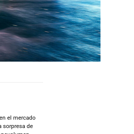
en el mercado
a sorpresa de