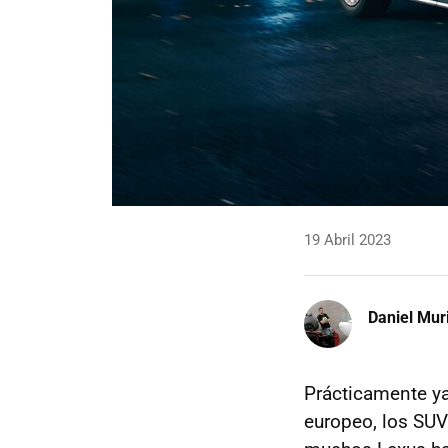
19 Abril 2023
Daniel Mur
Prácticamente y
europeo, los SUV