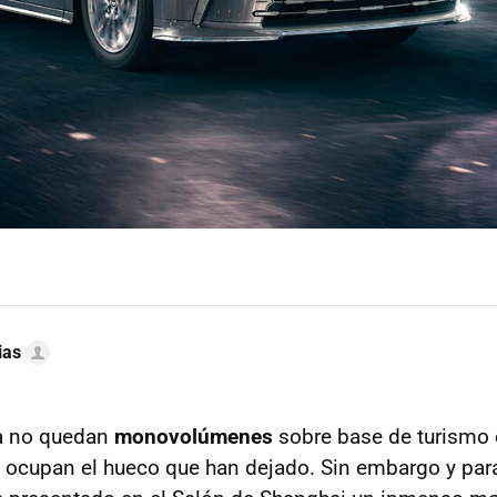
ias
a no quedan
monovolúmenes
sobre base de turismo 
 ocupan el hueco que han dejado. Sin embargo y par