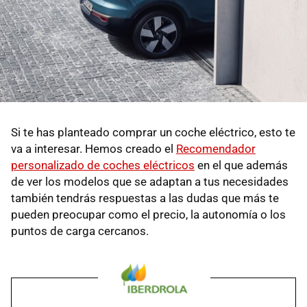
Si te has planteado comprar un coche eléctrico, esto te
va a interesar. Hemos creado el
Recomendador
personalizado de coches eléctricos
en el que además
de ver los modelos que se adaptan a tus necesidades
también tendrás respuestas a las dudas que más te
pueden preocupar como el precio, la autonomía o los
puntos de carga cercanos.