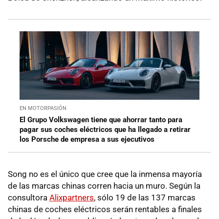
EN MOTORPASIÓN
El Grupo Volkswagen tiene que ahorrar tanto para
pagar sus coches eléctricos que ha llegado a retirar
los Porsche de empresa a sus ejecutivos
Song no es el único que cree que la inmensa mayoría
de las marcas chinas corren hacia un muro. Según la
consultora
Alixpartners
, sólo 19 de las 137 marcas
chinas de coches eléctricos serán rentables a finales