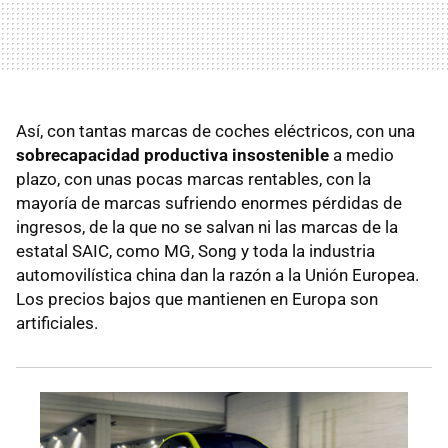
Así, con tantas marcas de coches eléctricos, con una
sobrecapacidad productiva insostenible
a medio
plazo, con unas pocas marcas rentables, con la
mayoría de marcas sufriendo enormes pérdidas de
ingresos, de la que no se salvan ni las marcas de la
estatal SAIC, como MG, Song y toda la industria
automovilística china dan la razón a la Unión Europea.
Los precios bajos que mantienen en Europa son
artificiales.