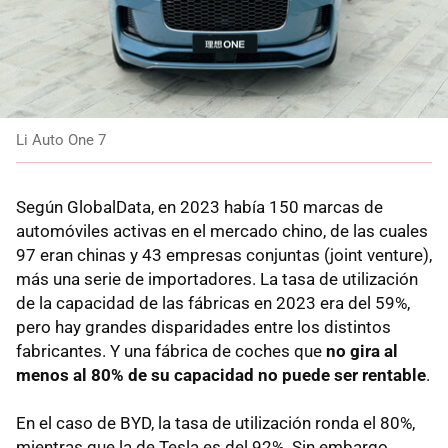
Li Auto One 7
Según GlobalData, en 2023 había 150 marcas de
automóviles activas en el mercado chino, de las cuales
97 eran chinas y 43 empresas conjuntas (joint venture),
más una serie de importadores. La tasa de utilización
de la capacidad de las fábricas en 2023 era del 59%,
pero hay grandes disparidades entre los distintos
fabricantes. Y una fábrica de coches que
no gira al
menos al 80% de su capacidad no puede ser rentable
.
En el caso de BYD, la tasa de utilización ronda el 80%,
mientras que la de Tesla es del 92%. Sin embargo,