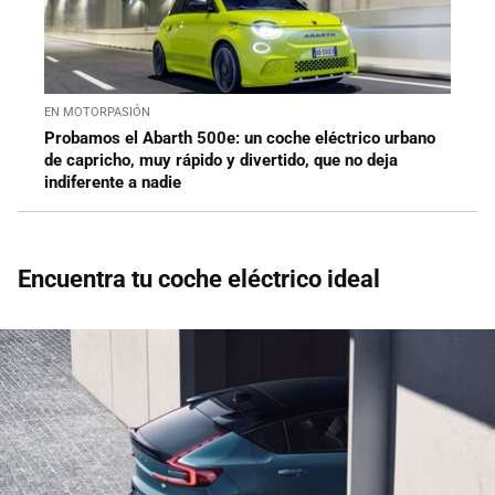
EN MOTORPASIÓN
Probamos el Abarth 500e: un coche eléctrico urbano
de capricho, muy rápido y divertido, que no deja
indiferente a nadie
Encuentra tu coche eléctrico ideal