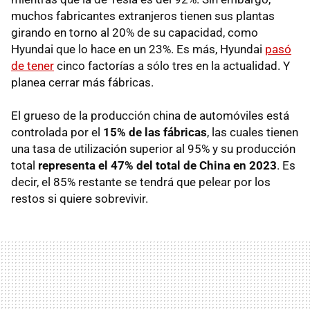
muchos fabricantes extranjeros tienen sus plantas
girando en torno al 20% de su capacidad, como
Hyundai que lo hace en un 23%. Es más, Hyundai
pasó
de tener
cinco factorías a sólo tres en la actualidad. Y
planea cerrar más fábricas.
El grueso de la producción china de automóviles está
controlada por el
15% de las fábricas
, las cuales tienen
una tasa de utilización superior al 95% y su producción
total
representa el 47% del total de China en 2023
. Es
decir, el 85% restante se tendrá que pelear por los
restos si quiere sobrevivir.