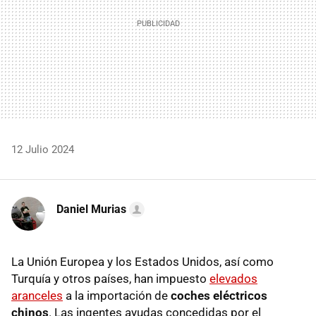
12 Julio 2024
Daniel Murias
La Unión Europea y los Estados Unidos, así como
Turquía y otros países, han impuesto
elevados
aranceles
a la importación de
coches eléctricos
chinos
. Las ingentes ayudas concedidas por el