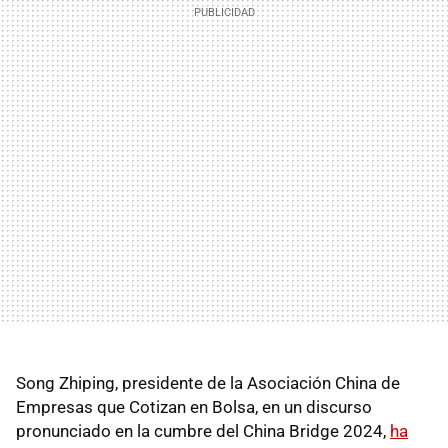
Song Zhiping, presidente de la Asociación China de
Empresas que Cotizan en Bolsa, en un discurso
pronunciado en la cumbre del China Bridge 2024,
ha