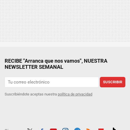
RECIBE "Arranca que nos vamos", NUESTRA
NEWSLETTER SEMANAL
SUSCRIBIR
Suscribiéndote aceptas nuestra
política de privacidad