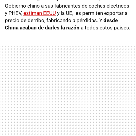
Gobierno chino a sus fabricantes de coches eléctricos
y PHEV,
estiman EEUU
y la UE, les permiten exportar a
precio de derribo, fabricando a pérdidas. Y
desde
China acaban de darles la razón
a todos estos países.