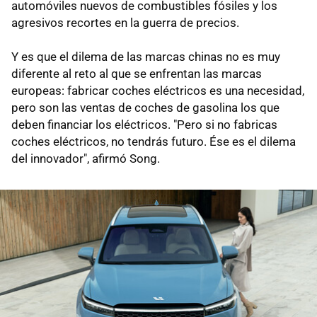
automóviles nuevos de combustibles fósiles y los
agresivos recortes en la guerra de precios.
Y es que el dilema de las marcas chinas no es muy
diferente al reto al que se enfrentan las marcas
europeas: fabricar coches eléctricos es una necesidad,
pero son las ventas de coches de gasolina los que
deben financiar los eléctricos. "Pero si no fabricas
coches eléctricos, no tendrás futuro. Ése es el dilema
del innovador", afirmó Song.