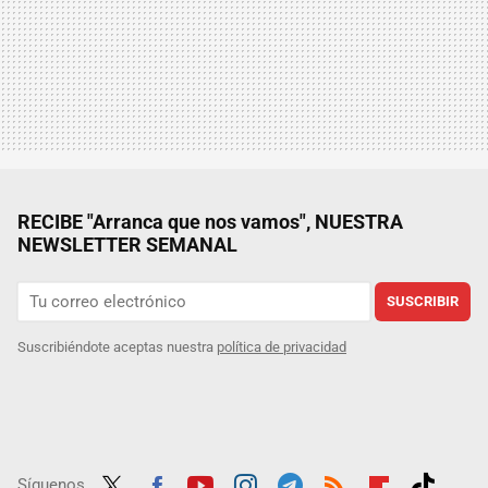
RECIBE "Arranca que nos vamos", NUESTRA
NEWSLETTER SEMANAL
SUSCRIBIR
Suscribiéndote aceptas nuestra
política de privacidad
Síguenos