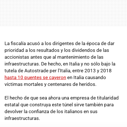
La fiscalía acusó a los dirigentes de la época de dar
prioridad a los resultados y los dividendos de las
accionistas antes que al mantenimiento de las
infraestructuras. De hecho, en Italia y no sólo bajo la
tutela de Autostrade per l'Italia, entre 2013 y 2018
hasta 10 puentes se cayeron
en Italia causando
víctimas mortales y centenares de heridos.
El hecho de que sea ahora una empresa de titularidad
estatal que construya este túnel sirve también para
devolver la confianza de los italianos en sus
infraestructuras.