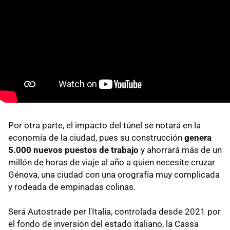
Por otra parte, el impacto del túnel se notará en la
economía de la ciudad, pues su construcción
genera
5.000 nuevos puestos de trabajo
y ahorrará más de un
millón de horas de viaje al año a quien necesite cruzar
Génova, una ciudad con una orografía muy complicada
y rodeada de empinadas colinas.
Será Autostrade per l'Italia, controlada desde 2021 por
el fondo de inversión del estado italiano, la Cassa