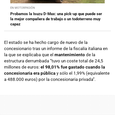
EN MOTORPASIÓN
Probamos la Isuzu D-Max: una pick-up que puede ser
la mejor compañera de trabajo o un todoterreno muy
capaz
El estado se ha hecho cargo de nuevo de la
concesionario tras un informe de la fiscalía italiana en
la que se explicaba que el
mantenimiento
de la
estructura derrumbada “tuvo un coste total de 24,5
millones de euros:
el 98,01% fue gastado cuando la
concesionaria era pública
y sólo el 1,99% (equivalente
a 488.000 euros) por la concesionaria privada”.