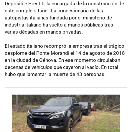
Depositi e Prestiti, la encargada de la construcción de
este complejo túnel. La concesionaria de las
autopistas italianas fundada por el ministerio de
industria italiano ha vuelto a manos públicas tras
varias décadas en manos privadas.
El estado italiano recompró la empresa tras el trágico
desplome del Ponte Morandi el 14 de agosto de 2018
en la ciudad de Génova. En ese momento circulaban
decenas de vehículos que cayeron al vacío. En total
hubo que lamentar la muerte de 43 personas.