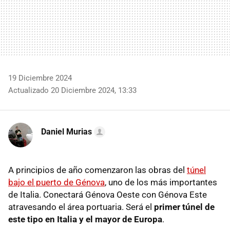
19 Diciembre 2024
Actualizado 20 Diciembre 2024, 13:33
Daniel Murias
A principios de año comenzaron las obras del
túnel
bajo el puerto de Génova
, uno de los más importantes
de Italia. Conectará Génova Oeste con Génova Este
atravesando el área portuaria. Será el
primer túnel de
este tipo en Italia y el mayor de Europa
.