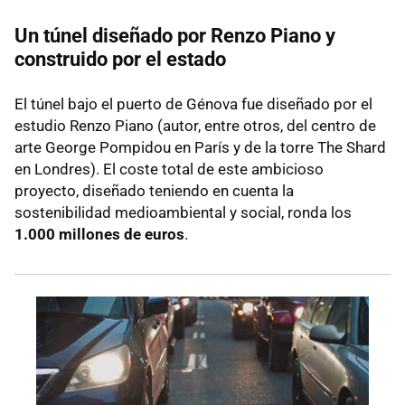
Un túnel diseñado por Renzo Piano y
construido por el estado
El túnel bajo el puerto de Génova fue diseñado por el
estudio Renzo Piano (autor, entre otros, del centro de
arte George Pompidou en París y de la torre The Shard
en Londres). El coste total de este ambicioso
proyecto, diseñado teniendo en cuenta la
sostenibilidad medioambiental y social, ronda los
1.000 millones de euros
.