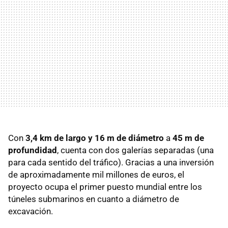
Con
3,4 km de largo y 16 m de diámetro
a
45 m de
profundidad
, cuenta con dos galerías separadas (una
para cada sentido del tráfico). Gracias a una inversión
de aproximadamente mil millones de euros, el
proyecto ocupa el primer puesto mundial entre los
túneles submarinos en cuanto a diámetro de
excavación.