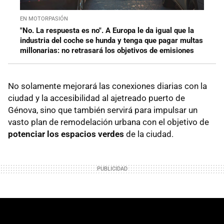
EN MOTORPASIÓN
"No. La respuesta es no". A Europa le da igual que la
industria del coche se hunda y tenga que pagar multas
millonarias: no retrasará los objetivos de emisiones
No solamente mejorará las conexiones diarias con la
ciudad y la accesibilidad al ajetreado puerto de
Génova, sino que también servirá para impulsar un
vasto plan de remodelación urbana con el objetivo de
potenciar los espacios verdes
de la ciudad.