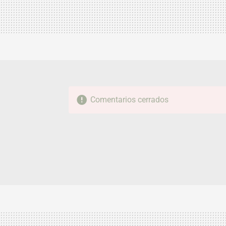
Comentarios cerrados