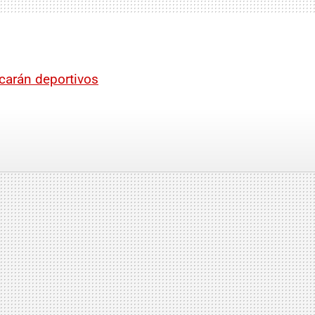
icarán deportivos