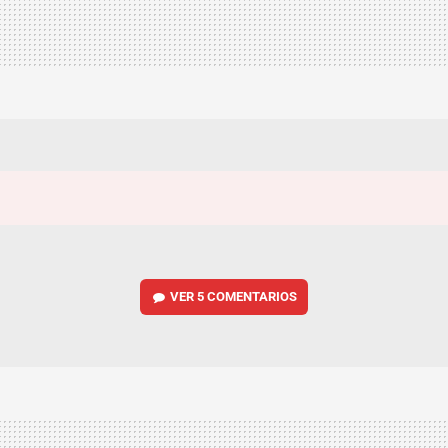
VER
5 COMENTARIOS