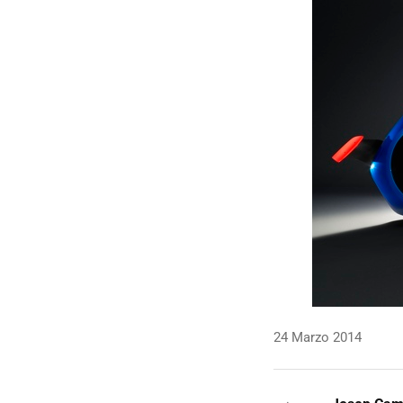
24 Marzo 2014