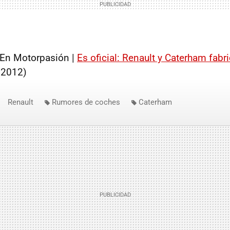
En Motorpasión |
Es oficial: Renault y Caterham fabr
2012)
Renault
Rumores de coches
Caterham