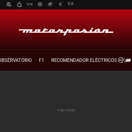
OBSERVATORIO
F1
RECOMENDADOR ELÉCTRICOS