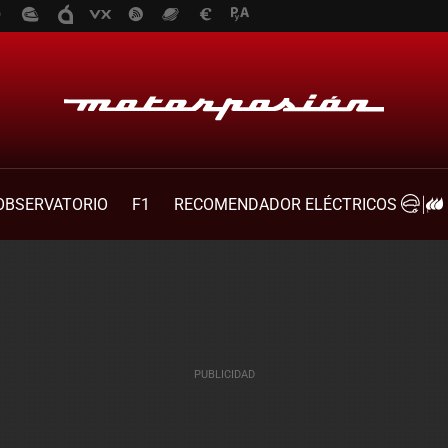
OBSERVATORIO
F1
RECOMENDADOR ELÉCTRICOS