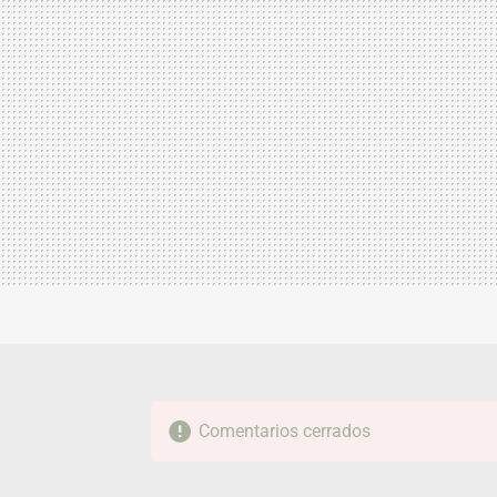
Comentarios cerrados