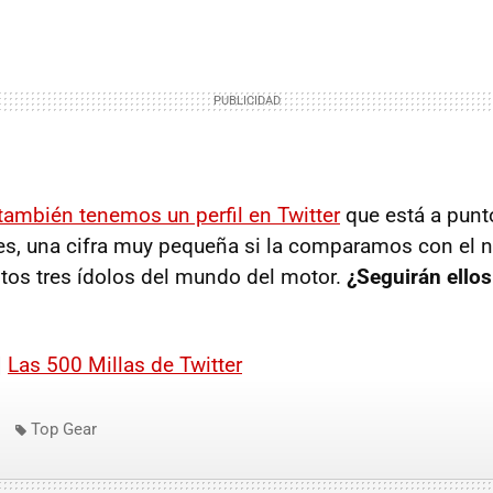
ambién tenemos un perfil en Twitter
que está a punto
es, una cifra muy pequeña si la comparamos con el 
tos tres ídolos del mundo del motor.
¿Seguirán ellos
|
Las 500 Millas de Twitter
Top Gear