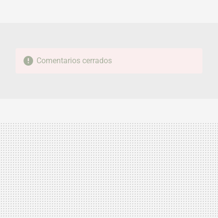
MAIL
Comentarios cerrados