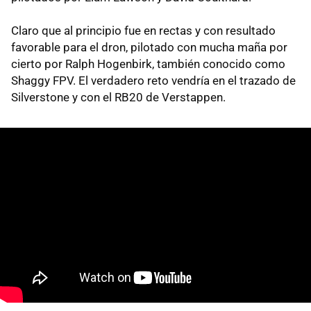
Claro que al principio fue en rectas y con resultado
favorable para el dron, pilotado con mucha maña por
cierto por Ralph Hogenbirk, también conocido como
Shaggy FPV. El verdadero reto vendría en el trazado de
Silverstone y con el RB20 de Verstappen.