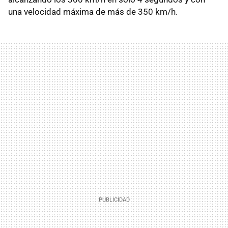
una velocidad máxima de más de 350 km/h.