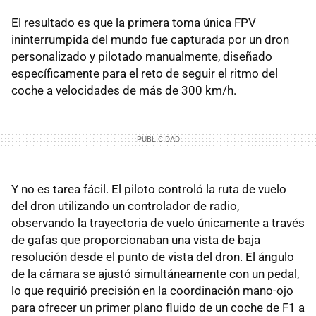
El resultado es que la primera toma única FPV
ininterrumpida del mundo fue capturada por un dron
personalizado y pilotado manualmente, diseñado
específicamente para el reto de seguir el ritmo del
coche a velocidades de más de 300 km/h.
Y no es tarea fácil. El piloto controló la ruta de vuelo
del dron utilizando un controlador de radio,
observando la trayectoria de vuelo únicamente a través
de gafas que proporcionaban una vista de baja
resolución desde el punto de vista del dron. El ángulo
de la cámara se ajustó simultáneamente con un pedal,
lo que requirió precisión en la coordinación mano-ojo
para ofrecer un primer plano fluido de un coche de F1 a