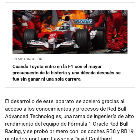
EN MOTORPASIÓN
Cuando Toyota entró en la F1 con el mayor
presupuesto de la historia y una década después se
fue sin ganar ni una sola carrera
El desarrollo de este 'aparato' se aceleró gracias al
acceso a los conocimientos y procesos de Red Bull
Advanced Technologies, una rama de ingeniería de alto
rendimiento del equipo de Fórmula 1 Oracle Red Bull
Racing, y se probó primero con los coches RB8 y RB19
pilotados por Liam Lawson y David Coulthard.