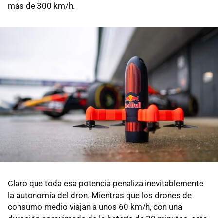
más de 300 km/h.
Claro que toda esa potencia penaliza inevitablemente
la autonomía del dron. Mientras que los drones de
consumo medio viajan a unos 60 km/h, con una