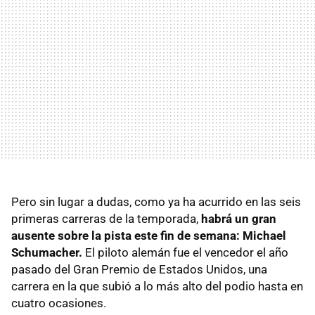
Pero sin lugar a dudas, como ya ha acurrido en las seis
primeras carreras de la temporada,
habrá un gran
ausente sobre la pista este fin de semana: Michael
Schumacher.
El piloto alemán fue el vencedor el año
pasado del Gran Premio de Estados Unidos, una
carrera en la que subió a lo más alto del podio hasta en
cuatro ocasiones.