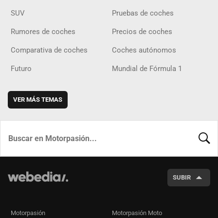
SUV
Pruebas de coches
Rumores de coches
Precios de coches
Comparativa de coches
Coches autónomos
Futuro
Mundial de Fórmula 1
VER MÁS TEMAS
BUSCA
SUBIR
Motorpasión
Motorpasión Moto