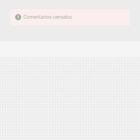
Comentarios cerrados