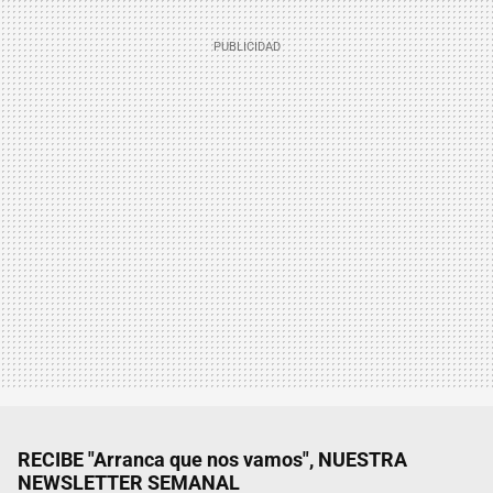
RECIBE "Arranca que nos vamos", NUESTRA
NEWSLETTER SEMANAL