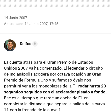
14 Junio 2007
Actualizado 14 Junio 2007, 17:45
Delfos
La cuenta atrás para el Gran Premio de Estados
Unidos 2007 ya ha comenzado. El legendario circuito
de Indianápolis acogerá por octava ocasión un Gran
Premio de Fórmula Uno y su famoso óvalo nos
permitirá ver a los monoplazas de la F1
rodar hasta 23
segundos seguidos con el acelerador pisado a fondo.
Ese es el tiempo que tarde un coche de F1 en
completar la distancia que separa la salida de la curva
11 con la frenada de la curva 1.