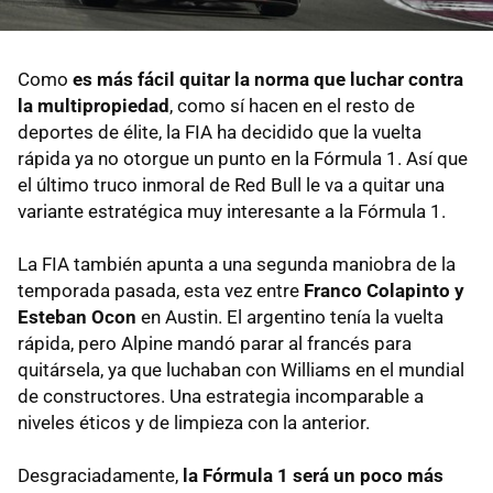
Como
es más fácil quitar la norma que luchar contra
la multipropiedad
, como sí hacen en el resto de
deportes de élite, la FIA ha decidido que la vuelta
rápida ya no otorgue un punto en la Fórmula 1. Así que
el último truco inmoral de Red Bull le va a quitar una
variante estratégica muy interesante a la Fórmula 1.
La FIA también apunta a una segunda maniobra de la
temporada pasada, esta vez entre
Franco Colapinto y
Esteban Ocon
en Austin. El argentino tenía la vuelta
rápida, pero Alpine mandó parar al francés para
quitársela, ya que luchaban con Williams en el mundial
de constructores. Una estrategia incomparable a
niveles éticos y de limpieza con la anterior.
Desgraciadamente,
la Fórmula 1 será un poco más