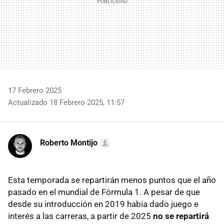
17 Febrero 2025
Actualizado 18 Febrero 2025, 11:57
Roberto Montijo
Esta temporada se repartirán menos puntos que el año
pasado en el mundial de Fórmula 1. A pesar de que
desde su introducción en 2019 había dado juego e
interés a las carreras, a partir de 2025
no se repartirá