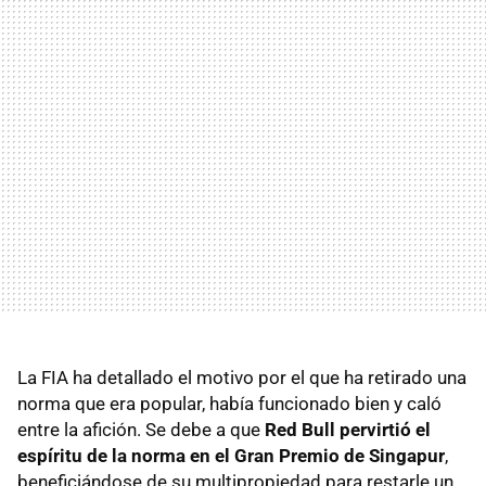
La FIA ha detallado el motivo por el que ha retirado una
norma que era popular, había funcionado bien y caló
entre la afición. Se debe a que
Red Bull pervirtió el
espíritu de la norma en el Gran Premio de Singapur
,
beneficiándose de su multipropiedad para restarle un