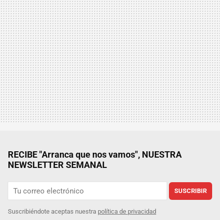
RECIBE "Arranca que nos vamos", NUESTRA
NEWSLETTER SEMANAL
SUSCRIBIR
Suscribiéndote aceptas nuestra
política de privacidad