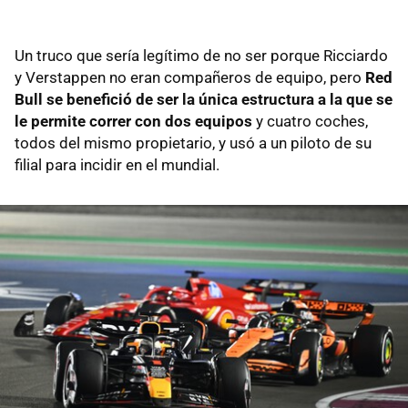
Un truco que sería legítimo de no ser porque Ricciardo
y Verstappen no eran compañeros de equipo, pero
Red
Bull se benefició de ser la única estructura a la que se
le permite correr con dos equipos
y cuatro coches,
todos del mismo propietario, y usó a un piloto de su
filial para incidir en el mundial.