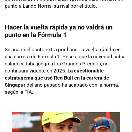
punto a Lando Norris, su rival por el título.
Hacer la vuelta rápida ya no valdrá un
punto en la Fórmula 1
Se acabó el punto extra por hacer la vuelta rápida en
una carrera de Fórmula 1. Pese a que la novedad había
calado y daba juego a los Grandes Premios, no
continuará vigente en 2025.
La cuestionable
estratagema que usó Red Bull en la carrera de
Singapur
del año pasado ha acabado con la norma,
según la FIA.