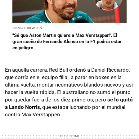
EN MOTORPASIÓN
"Sé que Aston Martin quiere a Max Verstappen". El
gran sueño de Fernando Alonso en la F1 podría estar
en peligro
En aquella carrera, Red Bull ordenó a Daniel Ricciardo,
que corría en el equipo filial, a parar en boxes en la
última vuelta, montar neumáticos blandos nuevos y así
hacer la vuelta rápida. El australiano no sumó el punto
por quedar fuera de los diez primeros, pero
se lo quitó
a Lando Norris
, que estaba luchando por el mundial
contra Max Verstappen.