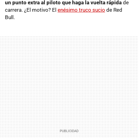
un punto extra al piloto que haga la vuelta rápida
de
carrera. ¿El motivo? El
enésimo truco sucio
de Red
Bull.