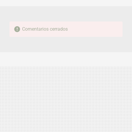
MAIL
Comentarios cerrados