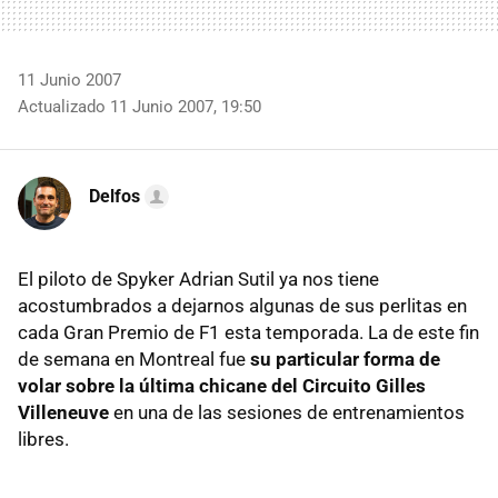
11 Junio 2007
Actualizado 11 Junio 2007, 19:50
Delfos
El piloto de Spyker Adrian Sutil ya nos tiene
acostumbrados a dejarnos algunas de sus perlitas en
cada Gran Premio de F1 esta temporada. La de este fin
de semana en Montreal fue
su particular forma de
volar sobre la última chicane del Circuito Gilles
Villeneuve
en una de las sesiones de entrenamientos
libres.