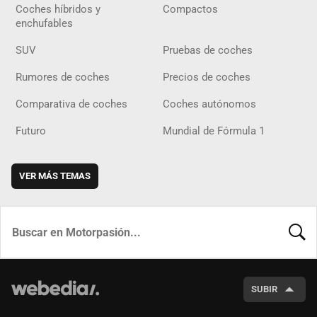
Coches híbridos y
Compactos
enchufables
SUV
Pruebas de coches
Rumores de coches
Precios de coches
Comparativa de coches
Coches autónomos
Futuro
Mundial de Fórmula 1
VER MÁS TEMAS
BUSCA
SUBIR