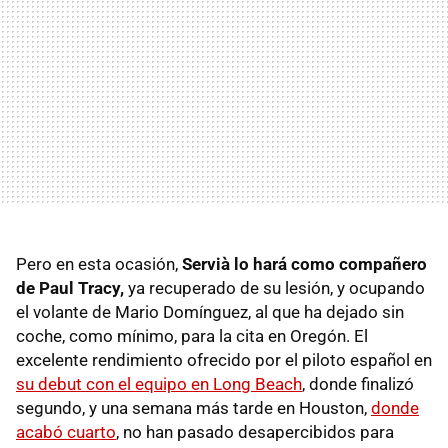
Pero en esta ocasión,
Servià lo hará como compañero
de Paul Tracy,
ya recuperado de su lesión, y ocupando
el volante de Mario Domínguez, al que ha dejado sin
coche, como mínimo, para la cita en Oregón. El
excelente rendimiento ofrecido por el piloto español en
su debut con el equipo en Long Beach
, donde finalizó
segundo, y una semana más tarde en Houston,
donde
acabó cuarto
, no han pasado desapercibidos para