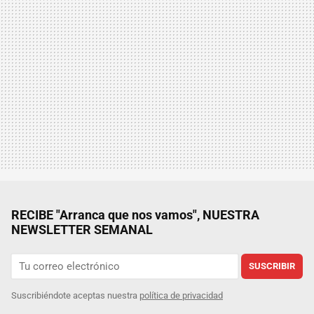
RECIBE "Arranca que nos vamos", NUESTRA
NEWSLETTER SEMANAL
SUSCRIBIR
Suscribiéndote aceptas nuestra
política de privacidad