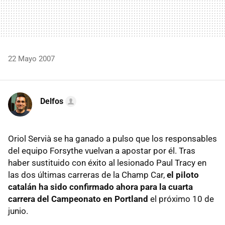
22 Mayo 2007
Delfos
Oriol Servià se ha ganado a pulso que los responsables
del equipo Forsythe vuelvan a apostar por él. Tras
haber sustituido con éxito al lesionado Paul Tracy en
las dos últimas carreras de la Champ Car,
el piloto
catalán ha sido confirmado ahora para la cuarta
carrera del Campeonato en Portland
el próximo 10 de
junio.