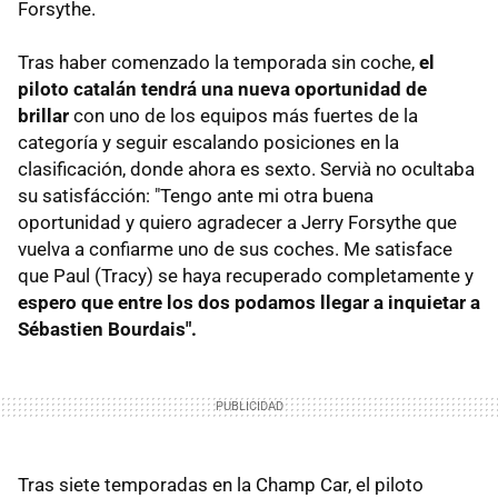
Forsythe.
Tras haber comenzado la temporada sin coche,
el
piloto catalán tendrá una nueva oportunidad de
brillar
con uno de los equipos más fuertes de la
categoría y seguir escalando posiciones en la
clasificación, donde ahora es sexto. Servià no ocultaba
su satisfácción: "Tengo ante mi otra buena
oportunidad y quiero agradecer a Jerry Forsythe que
vuelva a confiarme uno de sus coches. Me satisface
que Paul (Tracy) se haya recuperado completamente y
espero que entre los dos podamos llegar a inquietar a
Sébastien Bourdais".
Tras siete temporadas en la Champ Car, el piloto