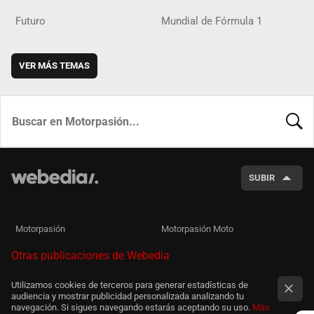
Futuro
Mundial de Fórmula 1
VER MÁS TEMAS
BUSCA
SUBIR
Motorpasión
Motorpasión Moto
Otras publicaciones de Webedia
Utilizamos cookies de terceros para generar estadísticas de
audiencia y mostrar publicidad personalizada analizando tu
navegación. Si sigues navegando estarás aceptando su uso.
Más