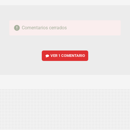
Comentarios cerrados
VER
1 COMENTARIO