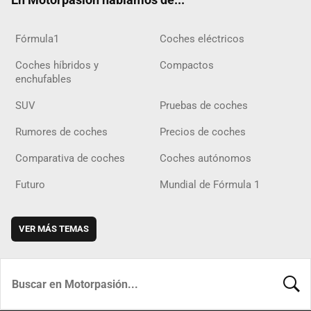
Fórmula1
Coches eléctricos
Coches híbridos y
Compactos
enchufables
SUV
Pruebas de coches
Rumores de coches
Precios de coches
Comparativa de coches
Coches autónomos
Futuro
Mundial de Fórmula 1
VER MÁS TEMAS
BUSCA