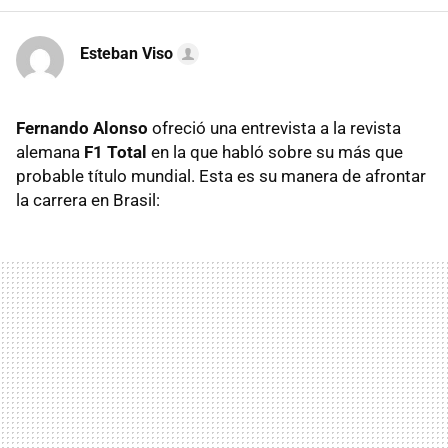
Esteban Viso
Fernando Alonso
ofreció una entrevista a la revista
alemana
F1 Total
en la que habló sobre su más que
probable título mundial. Esta es su manera de afrontar
la carrera en Brasil: