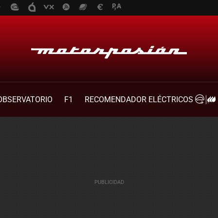
OBSERVATORIO
F1
RECOMENDADOR ELÉCTRICOS