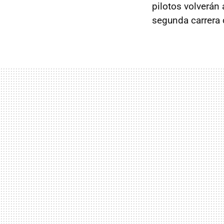
pilotos volverán 
segunda carrera 