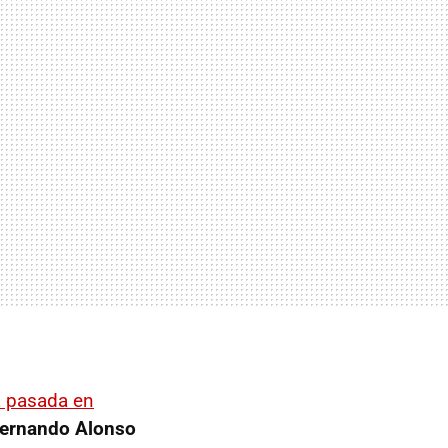
a pasada en
ernando Alonso