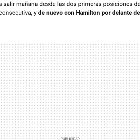
a salir mañana desde las dos primeras posiciones de l
consecutiva, y
de nuevo con Hamilton por delante de