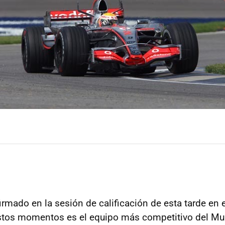
rmado en la sesión de calificación de esta tarde en 
stos momentos es el equipo más competitivo del Mu