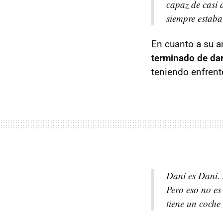
capaz de casi 
siempre estaba
En cuanto a su 
terminado de dar
teniendo enfrent
Dani es Dani. A
Pero eso no es
tiene un coche