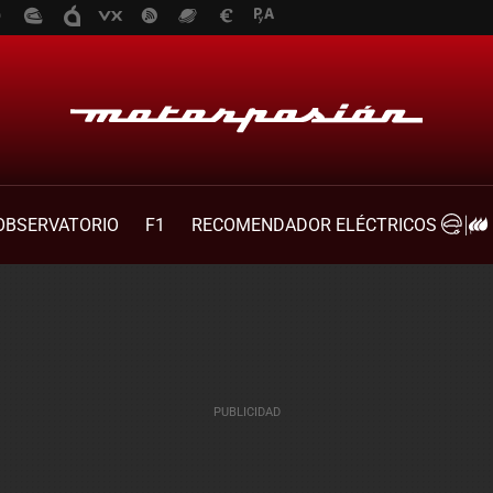
OBSERVATORIO
F1
RECOMENDADOR ELÉCTRICOS