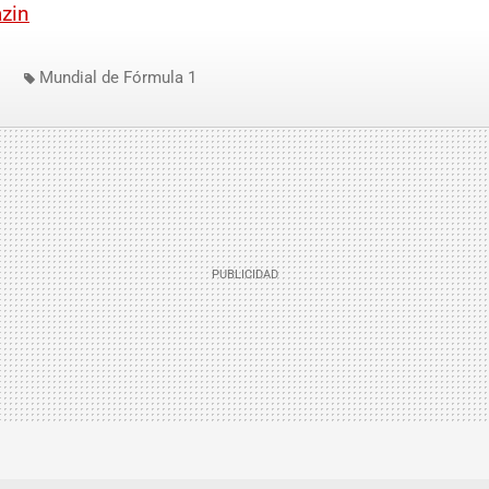
zin
Mundial de Fórmula 1