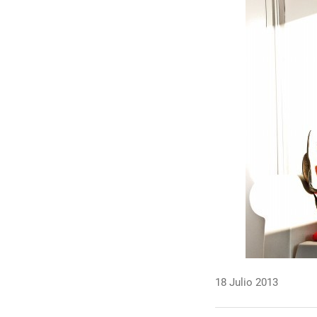
18 Julio 2013