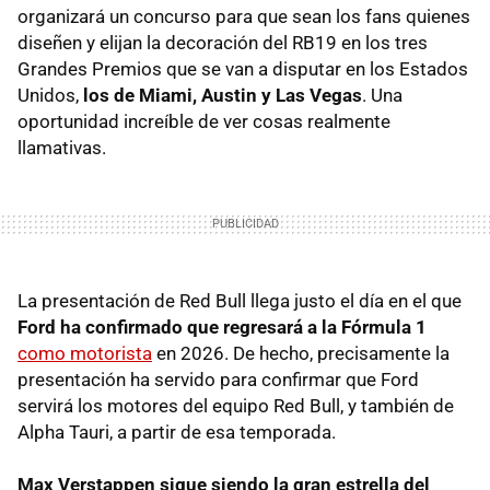
organizará un concurso para que sean los fans quienes
diseñen y elijan la decoración del RB19 en los tres
Grandes Premios que se van a disputar en los Estados
Unidos,
los de Miami, Austin y Las Vegas
. Una
oportunidad increíble de ver cosas realmente
llamativas.
La presentación de Red Bull llega justo el día en el que
Ford ha confirmado que regresará a la Fórmula 1
como motorista
en 2026. De hecho, precisamente la
presentación ha servido para confirmar que Ford
servirá los motores del equipo Red Bull, y también de
Alpha Tauri, a partir de esa temporada.
Max Verstappen sigue siendo la gran estrella del