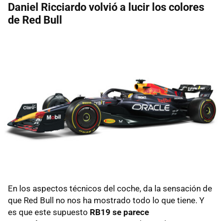
Daniel Ricciardo volvió a lucir los colores
de Red Bull
En los aspectos técnicos del coche, da la sensación de
que Red Bull no nos ha mostrado todo lo que tiene. Y
es que este supuesto
RB19 se parece