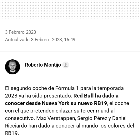
3 Febrero 2023
Actualizado 3 Febrero 2023, 16:49
Roberto Montijo
El segundo coche de Fórmula 1 para la temporada
2023 ya ha sido presentado.
Red Bull ha dado a
conocer desde Nueva York su nuevo RB19
, el coche
con el que pretenden enlazar su tercer mundial
consecutivo. Max Verstappen, Sergio Pérez y Daniel
Ricciardo han dado a conocer al mundo los colores del
RB19.