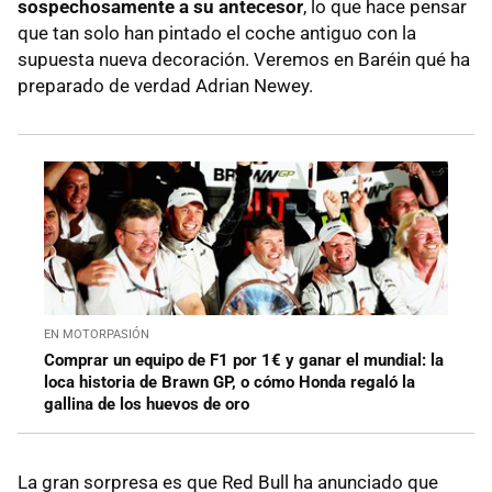
sospechosamente a su antecesor
, lo que hace pensar
que tan solo han pintado el coche antiguo con la
supuesta nueva decoración. Veremos en Baréin qué ha
preparado de verdad Adrian Newey.
EN MOTORPASIÓN
Comprar un equipo de F1 por 1€ y ganar el mundial: la
loca historia de Brawn GP, o cómo Honda regaló la
gallina de los huevos de oro
La gran sorpresa es que Red Bull ha anunciado que