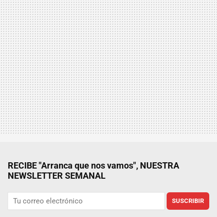
RECIBE "Arranca que nos vamos", NUESTRA
NEWSLETTER SEMANAL
SUSCRIBIR