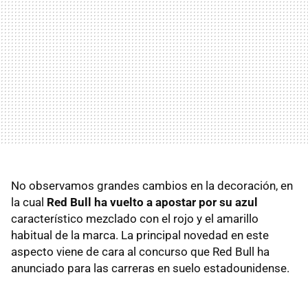
No observamos grandes cambios en la decoración, en
la cual
Red Bull ha vuelto a apostar por su azul
característico mezclado con el rojo y el amarillo
habitual de la marca. La principal novedad en este
aspecto viene de cara al concurso que Red Bull ha
anunciado para las carreras en suelo estadounidense.