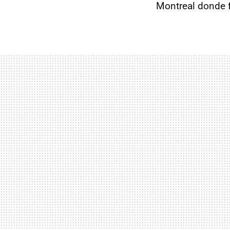
Montreal donde f