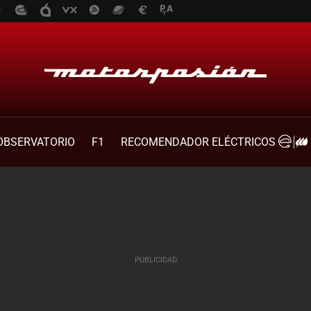
OBSERVATORIO
F1
RECOMENDADOR ELÉCTRICOS