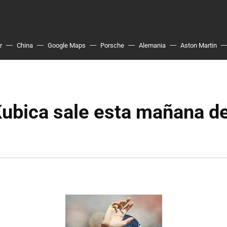
r
China
Google Maps
Porsche
Alemania
Aston Martin
ubica sale esta mañana de