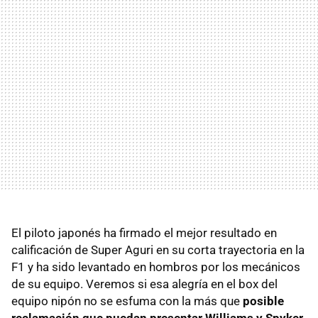
El piloto japonés ha firmado el mejor resultado en
calificación de Super Aguri en su corta trayectoria en la
F1 y ha sido levantado en hombros por los mecánicos
de su equipo. Veremos si esa alegría en el box del
equipo nipón no se esfuma con la más que
posible
reclamación que puedan presentar Williams y Spyker