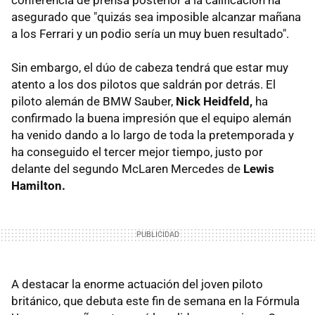
asegurado que "quizás sea imposible alcanzar mañana
a los Ferrari y un podio sería un muy buen resultado".
Sin embargo, el dúo de cabeza tendrá que estar muy
atento a los dos pilotos que saldrán por detrás. El
piloto alemán de BMW Sauber,
Nick Heidfeld,
ha
confirmado la buena impresión que el equipo alemán
ha venido dando a lo largo de toda la pretemporada y
ha conseguido el tercer mejor tiempo, justo por
delante del segundo McLaren Mercedes de
Lewis
Hamilton.
A destacar la enorme actuación del joven piloto
británico, que debuta este fin de semana en la Fórmula