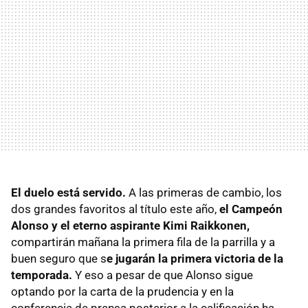
El duelo está servido.
A las primeras de cambio, los
dos grandes favoritos al título este año,
el Campeón
Alonso y el eterno aspirante Kimi Raikkonen,
compartirán mañana la primera fila de la parrilla y a
buen seguro que s
e jugarán la primera victoria de la
temporada.
Y eso a pesar de que Alonso sigue
optando por la carta de la prudencia y en la
conferencia de prensa posterior a la calificación ha