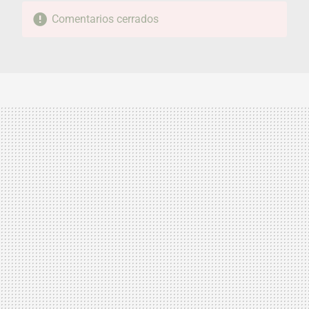
Comentarios cerrados