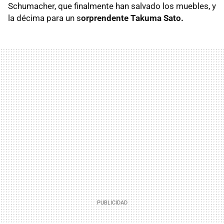
Schumacher, que finalmente han salvado los muebles, y
la décima para un s
orprendente Takuma Sato.