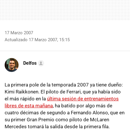
17 Marzo 2007
Actualizado 17 Marzo 2007, 15:15
Delfos
La primera pole de la temporada 2007 ya tiene dueño:
Kimi Raikkonen. El piloto de Ferrari, que ya había sido
el más rápido en la
última sesión de entrenamientos
libres de esta mañana
, ha batido por algo más de
cuatro décimas de segundo a Fernando Alonso, que en
su primer Gran Premio como piloto de McLaren
Mercedes tomará la salida desde la primera fila.