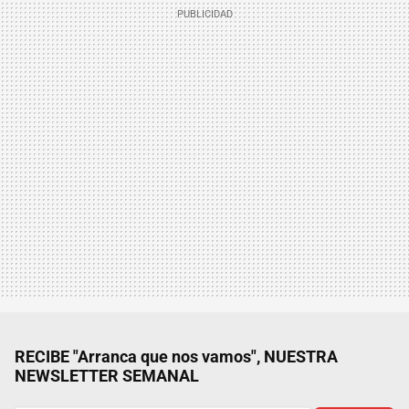
RECIBE "Arranca que nos vamos", NUESTRA
NEWSLETTER SEMANAL