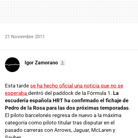
21 Noviembre 2011
Igor Zamorano
Esta tarde
se ha hecho oficial una noticia que no se
esperaba
dentró del paddock de la Fórmula 1.
La
escudería española
HRT
ha confirmado el fichaje de
Pedro de la Rosa para las dos próximas temporadas
.
El piloto barcelonés regresa de nuevo a la máxima
categoría como piloto titular tras disputar en el
pasado carreras con Arrows, Jaguar, McLaren y
Sauber.