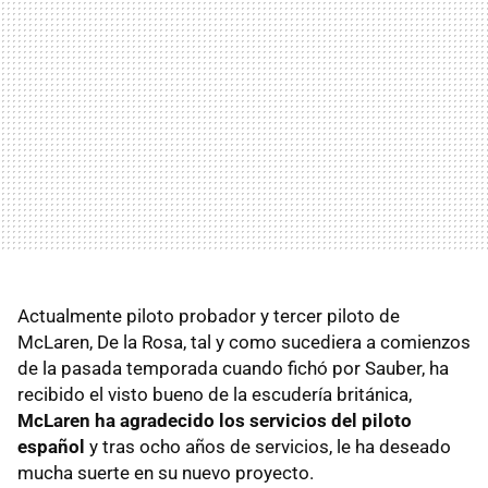
Actualmente piloto probador y tercer piloto de
McLaren, De la Rosa, tal y como sucediera a comienzos
de la pasada temporada cuando fichó por Sauber, ha
recibido el visto bueno de la escudería británica,
McLaren ha agradecido los servicios del piloto
español
y tras ocho años de servicios, le ha deseado
mucha suerte en su nuevo proyecto.