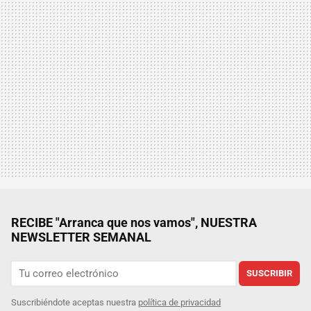
RECIBE "Arranca que nos vamos", NUESTRA
NEWSLETTER SEMANAL
SUSCRIBIR
Suscribiéndote aceptas nuestra
política de privacidad