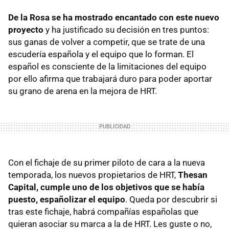
De la Rosa se ha mostrado encantado con este nuevo
proyecto
y ha justificado su decisión en tres puntos:
sus ganas de volver a competir, que se trate de una
escudería española y el equipo que lo forman. El
español es consciente de la limitaciones del equipo
por ello afirma que trabajará duro para poder aportar
su grano de arena en la mejora de
HRT
.
Con el fichaje de su primer piloto de cara a la nueva
temporada, los nuevos propietarios de
HRT
,
Thesan
Capital, cumple uno de los objetivos que se había
puesto, españolizar el equipo
. Queda por descubrir si
tras este fichaje, habrá compañías españolas que
quieran asociar su marca a la de
HRT
. Les guste o no,