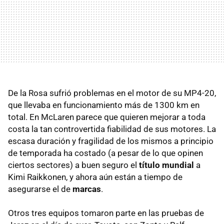
De la Rosa sufrió problemas en el motor de su MP4-20,
que llevaba en funcionamiento más de 1300 km en
total. En McLaren parece que quieren mejorar a toda
costa la tan controvertida fiabilidad de sus motores. La
escasa duración y fragilidad de los mismos a principio
de temporada ha costado (a pesar de lo que opinen
ciertos sectores) a buen seguro el
título mundial
a
Kimi Raikkonen, y ahora aún están a tiempo de
asegurarse el de
marcas
.
Otros tres equipos tomaron parte en las pruebas de