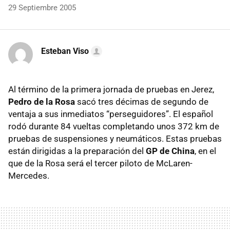
29 Septiembre 2005
Esteban Viso
Al término de la primera jornada de pruebas en Jerez,
Pedro de la Rosa
sacó tres décimas de segundo de
ventaja a sus inmediatos “perseguidores”. El español
rodó durante 84 vueltas completando unos 372 km de
pruebas de suspensiones y neumáticos. Estas pruebas
están dirigidas a la preparación del
GP de China
, en el
que de la Rosa será el tercer piloto de McLaren-
Mercedes.