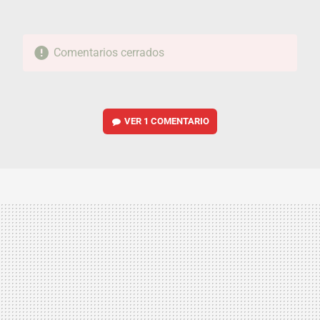
Comentarios cerrados
VER
1 COMENTARIO